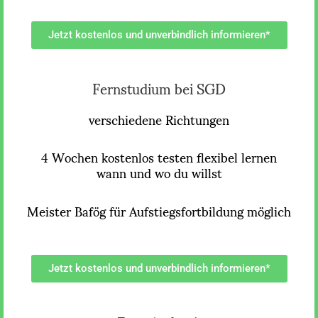
Jetzt kostenlos und unverbindlich informieren*
Fernstudium bei SGD
verschiedene Richtungen
4 Wochen kostenlos testen flexibel lernen
wann und wo du willst
Meister Bafög für Aufstiegsfortbildung möglich
Jetzt kostenlos und unverbindlich informieren*