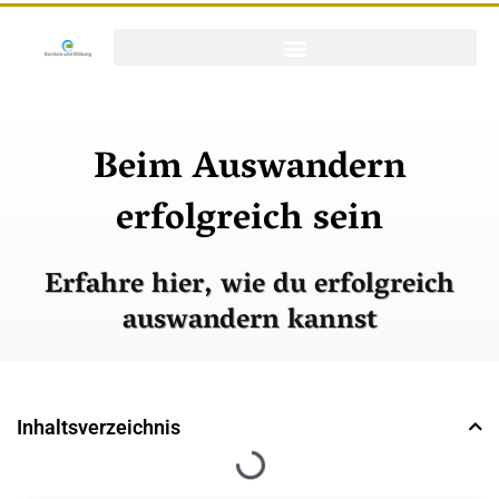
Beim Auswandern
erfolgreich sein
Erfahre hier, wie du erfolgreich
auswandern kannst
Inhaltsverzeichnis