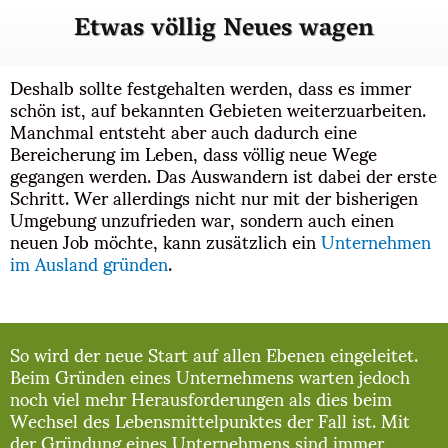
Etwas völlig Neues wagen
Deshalb sollte festgehalten werden, dass es immer
schön ist, auf bekannten Gebieten weiterzuarbeiten.
Manchmal entsteht aber auch dadurch eine
Bereicherung im Leben, dass völlig neue Wege
gegangen werden. Das Auswandern ist dabei der erste
Schritt. Wer allerdings nicht nur mit der bisherigen
Umgebung unzufrieden war, sondern auch einen
neuen Job möchte, kann zusätzlich ein
Unternehmen
im Ausland gründen
.
So wird der neue Start auf allen Ebenen eingeleitet.
Beim Gründen eines Unternehmens warten jedoch
noch viel mehr Herausforderungen als dies beim
Wechsel des Lebensmittelpunktes der Fall ist. Mit
der Gründung eines Unternehmens sind immer