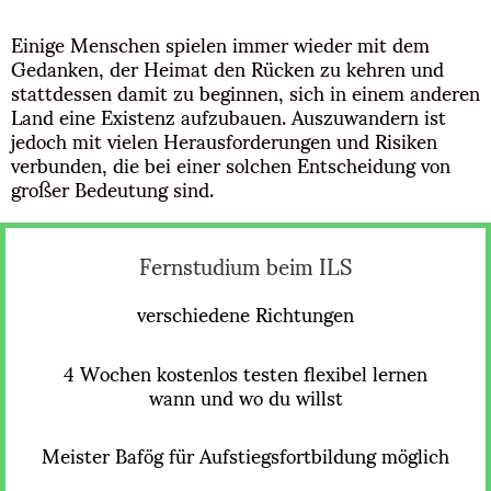
Einige Menschen spielen immer wieder mit dem
Gedanken, der Heimat den Rücken zu kehren und
stattdessen damit zu beginnen, sich in einem anderen
Land eine Existenz aufzubauen. Auszuwandern ist
jedoch mit vielen Herausforderungen und Risiken
verbunden, die bei einer solchen Entscheidung von
großer Bedeutung sind.
Fernstudium beim ILS
verschiedene Richtungen
4 Wochen kostenlos testen flexibel lernen
wann und wo du willst
Meister Bafög für Aufstiegsfortbildung möglich