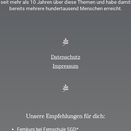
seit mehr als 10 Jahren über diese Themen und habe damit
bereits mehrere hundertausend Menschen erreicht.
Datenschutz
Impressum
Unsere Empfehlungen für dich:
Fernkurs bei Fernschule SGD*