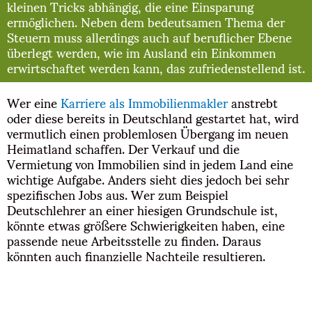
kleinen Tricks abhängig, die eine Einsparung
ermöglichen. Neben dem bedeutsamen Thema der
Steuern muss allerdings auch auf beruflicher Ebene
überlegt werden, wie im Ausland ein Einkommen
erwirtschaftet werden kann, das zufriedenstellend ist.
Wer eine
Karriere als Immobilienmakler
anstrebt
oder diese bereits in Deutschland gestartet hat, wird
vermutlich einen problemlosen Übergang im neuen
Heimatland schaffen. Der Verkauf und die
Vermietung von Immobilien sind in jedem Land eine
wichtige Aufgabe. Anders sieht dies jedoch bei sehr
spezifischen Jobs aus. Wer zum Beispiel
Deutschlehrer an einer hiesigen Grundschule ist,
könnte etwas größere Schwierigkeiten haben, eine
passende neue Arbeitsstelle zu finden. Daraus
könnten auch finanzielle Nachteile resultieren.