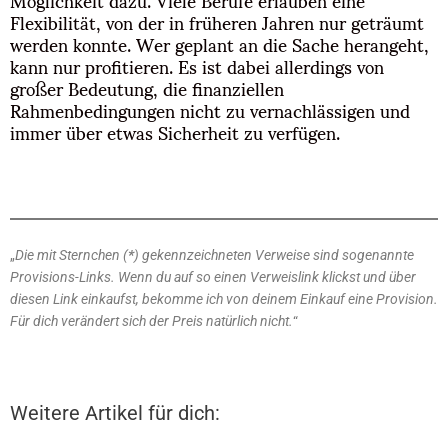
Flexibilität, von der in früheren Jahren nur geträumt
werden konnte. Wer geplant an die Sache herangeht,
kann nur profitieren. Es ist dabei allerdings von
großer Bedeutung, die finanziellen
Rahmenbedingungen nicht zu vernachlässigen und
immer über etwas Sicherheit zu verfügen.
„
Die mit Sternchen (
*
) gekennzeichneten Verweise sind sogenannte
Provisions-Links. Wenn du auf so einen Verweislink klickst und über
diesen Link einkaufst, bekomme ich von deinem Einkauf eine Provision.
Für dich verändert sich der Preis natürlich nicht.
“
Weitere Artikel für dich: