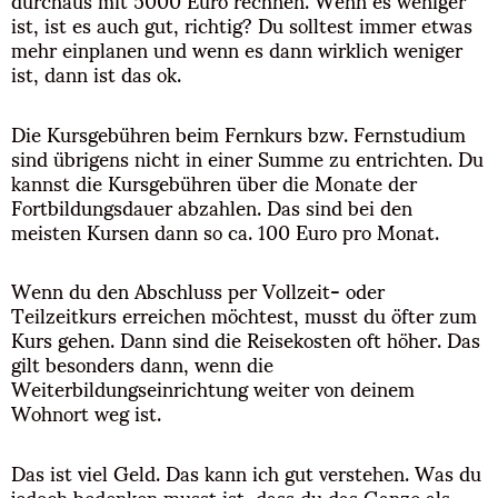
ist, ist es auch gut, richtig? Du solltest immer etwas
mehr einplanen und wenn es dann wirklich weniger
ist, dann ist das ok.
Die Kursgebühren beim Fernkurs bzw. Fernstudium
sind übrigens nicht in einer Summe zu entrichten. Du
kannst die Kursgebühren über die Monate der
Fortbildungsdauer abzahlen. Das sind bei den
meisten Kursen dann so ca. 100 Euro pro Monat.
Wenn du den Abschluss per Vollzeit- oder
Teilzeitkurs erreichen möchtest, musst du öfter zum
Kurs gehen. Dann sind die Reisekosten oft höher. Das
gilt besonders dann, wenn die
Weiterbildungseinrichtung weiter von deinem
Wohnort weg ist.
Das ist viel Geld. Das kann ich gut verstehen. Was du
jedoch bedenken musst ist, dass du das Ganze als