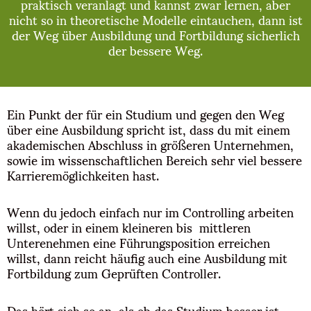
praktisch veranlagt und kannst zwar lernen, aber
nicht so in theoretische Modelle eintauchen, dann ist
der Weg über Ausbildung und Fortbildung sicherlich
der bessere Weg.
Ein Punkt der für ein Studium und gegen den Weg
über eine Ausbildung spricht ist, dass du mit einem
akademischen Abschluss in größeren Unternehmen,
sowie im wissenschaftlichen Bereich sehr viel bessere
Karrieremöglichkeiten hast.
Wenn du jedoch einfach nur im Controlling arbeiten
willst, oder in einem kleineren bis mittleren
Unterenehmen eine Führungsposition erreichen
willst, dann reicht häufig auch eine Ausbildung mit
Fortbildung zum Geprüften Controller.
Das hört sich so an, als ob das Studium besser ist.