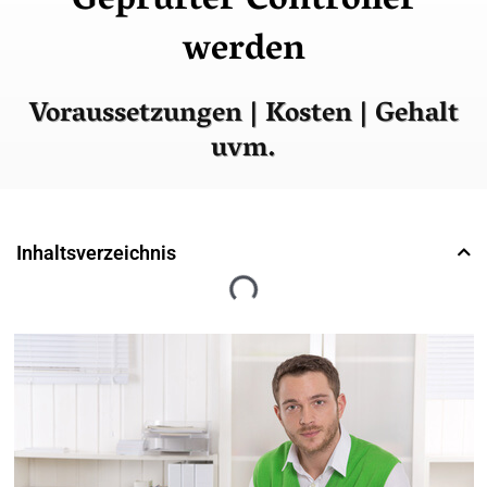
Geprüfter Controller
werden
Voraussetzungen | Kosten | Gehalt
uvm.
Inhaltsverzeichnis