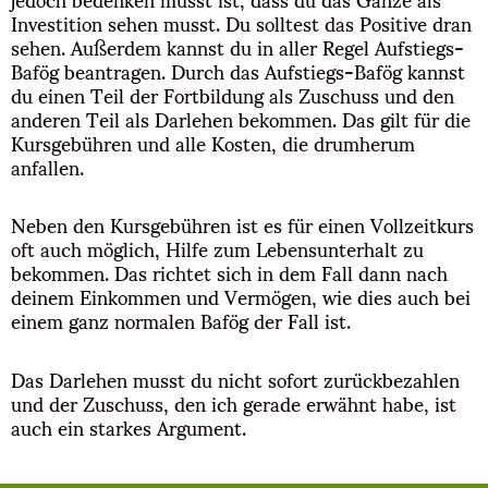
Investition sehen musst. Du solltest das Positive dran
sehen. Außerdem kannst du in aller Regel Aufstiegs-
Bafög beantragen. Durch das Aufstiegs-Bafög kannst
du einen Teil der Fortbildung als Zuschuss und den
anderen Teil als Darlehen bekommen. Das gilt für die
Kursgebühren und alle Kosten, die drumherum
anfallen.
Neben den Kursgebühren ist es für einen Vollzeitkurs
oft auch möglich, Hilfe zum Lebensunterhalt zu
bekommen. Das richtet sich in dem Fall dann nach
deinem Einkommen und Vermögen, wie dies auch bei
einem ganz normalen Bafög der Fall ist.
Das Darlehen musst du nicht sofort zurückbezahlen
und der Zuschuss, den ich gerade erwähnt habe, ist
auch ein starkes Argument.