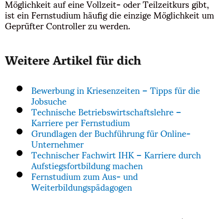
Möglichkeit auf eine Vollzeit- oder Teilzeitkurs gibt,
ist ein Fernstudium häufig die einzige Möglichkeit um
Geprüfter Controller zu werden.
Weitere Artikel für dich
Bewerbung in Kriesenzeiten – Tipps für die
Jobsuche
Technische Betriebswirtschaftslehre –
Karriere per Fernstudium
Grundlagen der Buchführung für Online-
Unternehmer
Technischer Fachwirt IHK – Karriere durch
Aufstiegsfortbildung machen
Fernstudium zum Aus- und
Weiterbildungspädagogen