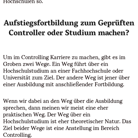
Hochschulen so.
Aufstiegsfortbildung zum Geprüften
Controller oder Studium machen?
Um im Controlling Karriere zu machen, gibt es im
Groben zwei Wege. Ein Weg führt über ein
Hochschulstudium an einer Fachhochschule oder
Universität zum Ziel. Der andere Weg ist jener über
einer Ausbildung mit anschließender Fortbildung.
Wenn wir dabei an den Weg über die Ausbildung
sprechen, dann meinen wir meist eine eher
praktischen Weg. Der Weg über ein
Hochschulstudium ist eher theoretischer Natur. Das
Ziel beider Wege ist eine Anstellung im Bereich
Controlling.