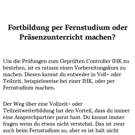
Fortbildung per Fernstudium oder
Präsenzunterricht machen?
Um die Prüfungen zum Geprüften Controller IHK zu
bestehen, ist es ratsam einen Vorbereitungskurs zu
machen. Diesen kannst du entweder in Voll- oder
Teilzeit, beispielsweise bei einer IHK, oder per
Fernstudium machen.
Der Weg über eine Vollzeit- oder
Teilzeitweiterbildung hat den Vorteil, dass du immer
eine Ansprechpartner parat hast. Du kannst immer
fragen wenn du etwas nicht verstehst. Das ist zwar
auch beim Fernstudium so, aber es ist halt nicht