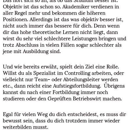
Objektiv ist das schon so. Akademiker verdienen in
aller Regel mehr und bekommen die höheren
Positionen. Allerdings ist das was objektiv besser ist,
nicht auch immer das bessere für dich. Denn wenn
dir das hohe theoretische Lernen nicht liegt, dann
wirst du sehr viel schlechtere Leistungen bringen und
trotz Abschluss in vielen Fällen sogar schlechter als
jene mit Ausbildung sind.
Und wie bereits erwäht, spielt dein Ziel eine Rolle.
Willst du als Spezialist im Controlling arbeiten, oder
vielleicht nur Team- oder Abteilungsleiter werden
etc., dann reicht eine Aufstiegsfortbildung. Übrigens
kannst du nach einer Fortbildung immer noch
studieren oder den Geprüften Betriebswirt machen.
Egal für vielen Weg du dich entscheidest, es muss dir
bewusst sein, dass du dich trotzdem immer wieder
weiterbilden musst.