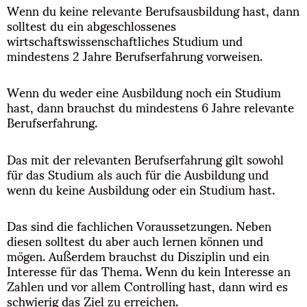
Wenn du keine relevante Berufsausbildung hast, dann
solltest du ein abgeschlossenes
wirtschaftswissenschaftliches Studium und
mindestens 2 Jahre Berufserfahrung vorweisen.
Wenn du weder eine Ausbildung noch ein Studium
hast, dann brauchst du mindestens 6 Jahre relevante
Berufserfahrung.
Das mit der relevanten Berufserfahrung gilt sowohl
für das Studium als auch für die Ausbildung und
wenn du keine Ausbildung oder ein Studium hast.
Das sind die fachlichen Voraussetzungen. Neben
diesen solltest du aber auch lernen können und
mögen. Außerdem brauchst du Disziplin und ein
Interesse für das Thema. Wenn du kein Interesse an
Zahlen und vor allem Controlling hast, dann wird es
schwierig das Ziel zu erreichen.