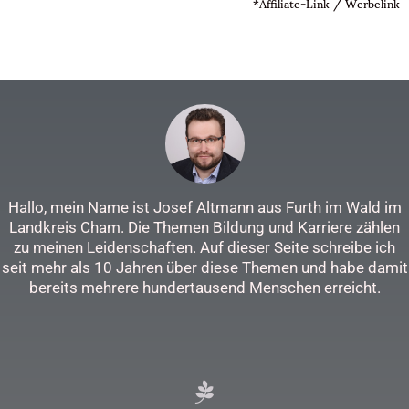
*Affiliate-Link / Werbelink
Hallo, mein Name ist Josef Altmann aus Furth im Wald im
Landkreis Cham. Die Themen Bildung und Karriere zählen
zu meinen Leidenschaften. Auf dieser Seite schreibe ich
seit mehr als 10 Jahren über diese Themen und habe damit
bereits mehrere hundertausend Menschen erreicht.