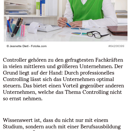
Controller gehören zu den gefragtesten Fachkräften
in vielen mittleren und größeren Unternehmen. Der
Grund liegt auf der Hand: Durch professionelles
Controlling lässt sich das Unternehmen optimal
steuern. Das bietet einen Vorteil gegenüber anderen
Unternehmen, welche das Thema Controlling nicht
so ernst nehmen.
Wissenswert ist, dass du nicht nur mit einem
Studium, sondern auch mit einer Berufsausbildung