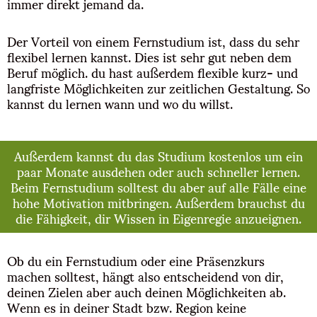
immer direkt jemand da.
Der Vorteil von einem Fernstudium ist, dass du sehr
flexibel lernen kannst. Dies ist sehr gut neben dem
Beruf möglich. du hast außerdem flexible kurz- und
langfriste Möglichkeiten zur zeitlichen Gestaltung. So
kannst du lernen wann und wo du willst.
Außerdem kannst du das Studium kostenlos um ein
paar Monate ausdehen oder auch schneller lernen.
Beim Fernstudium solltest du aber auf alle Fälle eine
hohe Motivation mitbringen. Außerdem brauchst du
die Fähigkeit, dir Wissen in Eigenregie anzueignen.
Ob du ein Fernstudium oder eine Präsenzkurs
machen solltest, hängt also entscheidend von dir,
deinen Zielen aber auch deinen Möglichkeiten ab.
Wenn es in deiner Stadt bzw. Region keine