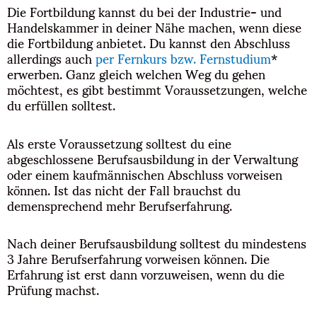
Die Fortbildung kannst du bei der Industrie- und
Handelskammer in deiner Nähe machen, wenn diese
die Fortbildung anbietet. Du kannst den Abschluss
allerdings auch
per Fernkurs bzw. Fernstudium
*
erwerben. Ganz gleich welchen Weg du gehen
möchtest, es gibt bestimmt Voraussetzungen, welche
du erfüllen solltest.
Als erste Voraussetzung solltest du eine
abgeschlossene Berufsausbildung in der Verwaltung
oder einem kaufmännischen Abschluss vorweisen
können. Ist das nicht der Fall brauchst du
demensprechend mehr Berufserfahrung.
Nach deiner Berufsausbildung solltest du mindestens
3 Jahre Berufserfahrung vorweisen können. Die
Erfahrung ist erst dann vorzuweisen, wenn du die
Prüfung machst.