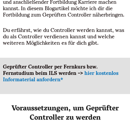
und anschließender Fortbildung Karriere machen
kannst. In diesem Blogartikel möchte ich dir die
Fortbildung zum Geprüften Controller näherbringen.
Du erfährst, wie du Controller werden kannst, was
du als Controller verdienen kannst und welche
weiteren Möglichkeiten es für dich gibt.
Geprüfter Controller per Fernkurs bzw.
Fernstudium beim ILS werden ->
hier kostenlos
Informaterial anfordern*
Voraussetzungen, um Geprüfter
Controller zu werden