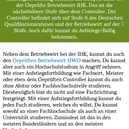
der Geprüfte Betriebswirt IHK. Das ist die
nächsthöhere Stufe über dem Controller. Der
Controller befindet sich auf Stufe 6 des Deutschen
Qualifikationsrahmen und der Betriebswirt auf der 7.
Stufe. Auch dafür kannst du Aufstiegs-Bafög
bekommen.
Neben dem Betriebswirt bei der IHK, kannst du auch
den
Geprüften Betriebswirt HWO
machen. Du kannst
aber auch ein Hochschulstudium in Angriff nehmen.
Mit einer Aufstiegsfortbildung wie Fachwirt, Meister
oder eben dem Geprüften Controller kannst du auch
ohne Abitur oder Fachhochschulreife studieren.
Diesbezüglich bist du nicht auf eine Fachrichtung
festgelegt. Mit einer Aufstiegsfortbildung kannst du
jedes Fach studieren, welches du willst. Du kannst
sowohl an einer Fachhochschule als auch an einer
Universität studieren. Zumindest ist das in den
meisten Bundesländern und an den meisten