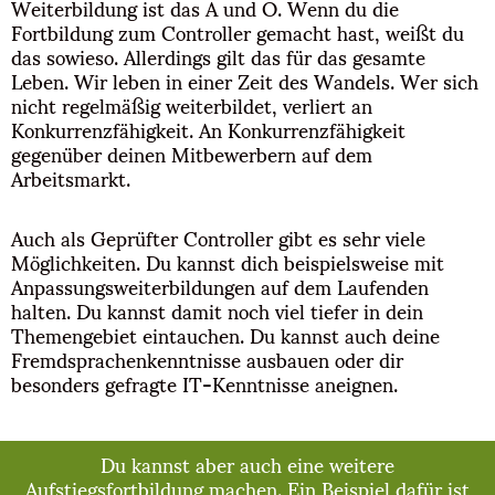
Weiterbildung ist das A und O. Wenn du die
Fortbildung zum Controller gemacht hast, weißt du
das sowieso. Allerdings gilt das für das gesamte
Leben. Wir leben in einer Zeit des Wandels. Wer sich
nicht regelmäßig weiterbildet, verliert an
Konkurrenzfähigkeit. An Konkurrenzfähigkeit
gegenüber deinen Mitbewerbern auf dem
Arbeitsmarkt.
Auch als Geprüfter Controller gibt es sehr viele
Möglichkeiten. Du kannst dich beispielsweise mit
Anpassungsweiterbildungen auf dem Laufenden
halten. Du kannst damit noch viel tiefer in dein
Themengebiet eintauchen. Du kannst auch deine
Fremdsprachenkenntnisse ausbauen oder dir
besonders gefragte IT-Kenntnisse aneignen.
Du kannst aber auch eine weitere
Aufstiegsfortbildung machen. Ein Beispiel dafür ist