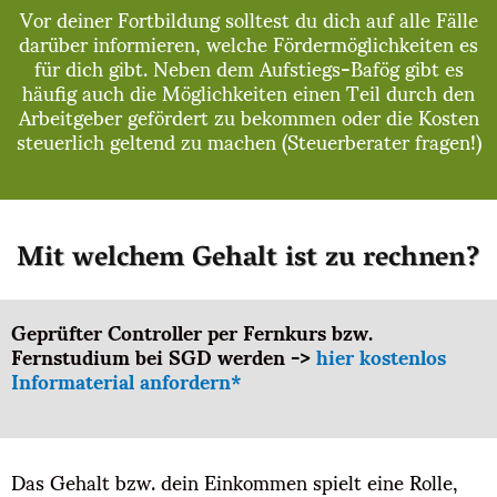
Vor deiner Fortbildung solltest du dich auf alle Fälle
darüber informieren, welche Fördermöglichkeiten es
für dich gibt. Neben dem Aufstiegs-Bafög gibt es
häufig auch die Möglichkeiten einen Teil durch den
Arbeitgeber gefördert zu bekommen oder die Kosten
steuerlich geltend zu machen (Steuerberater fragen!)
Mit welchem Gehalt ist zu rechnen?
Geprüfter Controller per Fernkurs bzw.
Fernstudium bei SGD werden ->
hier kostenlos
Informaterial anfordern*
Das Gehalt bzw. dein Einkommen spielt eine Rolle,