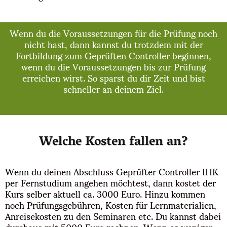
Wenn du die Voraussetzungen für die Prüfung noch
nicht hast, dann kannst du trotzdem mit der
Fortbildung zum Geprüften Controller beginnen,
wenn du die Voraussetzungen bis zur Prüfung
erreichen wirst. So sparst du dir Zeit und bist
schneller an deinem Ziel.
Welche Kosten fallen an?
Wenn du deinen Abschluss Geprüfter Controller IHK
per Fernstudium angehen möchtest, dann kostet der
Kurs selber aktuell ca. 3000 Euro. Hinzu kommen
noch Prüfungsgebühren, Kosten für Lernmaterialien,
Anreisekosten zu den Seminaren etc. Du kannst dabei
durchaus mit 5000 Euro rechnen. Wenn es weniger