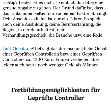
richtig? Leider ist es nicht so einfach dir dabei eine
genaue Angabe zu geben. Der Grund dafür ist, dass
das Einkommen selten nur von einem Faktor abhängt.
Dein Abschluss alleine ist nur ein Faktor. So spielt
auch deine Ausbildung, deine Berufserfahrung, die
Region, in der du arbeitest, dein
Verhandlungsgeschick, die Branche usw. eine Rolle.
Laut Gehalt.de
* beträgt das durchschnittliche Gehalt
einer Geprüften Controllerin bzw. eines Geprüften
Controllers ca. 4200 Euro. Frauen verdienen aber
leider auch heute noch weniger Geld als Männer.
Fortbildungsmöglichkeiten für
Geprüfte Controller