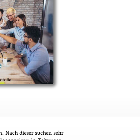
n. Nach dieser suchen sehr