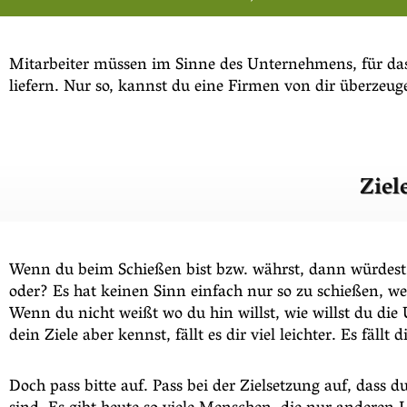
Mitarbeiter müssen im Sinne des Unternehmens, für das
liefern. Nur so, kannst du eine Firmen von dir überzeug
Ziel
Wenn du beim Schießen bist bzw. währst, dann würdest d
oder? Es hat keinen Sinn einfach nur so zu schießen, we
Wenn du nicht weißt wo du hin willst, wie willst du di
dein Ziele aber kennst, fällt es dir viel leichter. Es fällt
Doch pass bitte auf. Pass bei der Zielsetzung auf, dass d