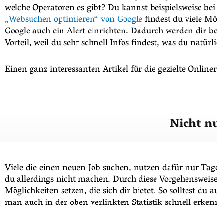
welche Operatoren es gibt? Du kannst beispielsweise b
„Websuchen optimieren“ von Google
findest du viele Mö
Google auch ein Alert einrichten. Dadurch werden dir b
Vorteil, weil du sehr schnell Infos findest, was du natür
Einen ganz interessanten Artikel für die gezielte Onlin
Nicht nu
Viele die einen neuen Job suchen, nutzen dafür nur Tage
du allerdings nicht machen. Durch diese Vorgehensweise
Möglichkeiten setzen, die sich dir bietet. So solltest du
man auch in der oben verlinkten Statistik schnell erke