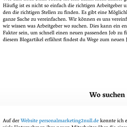
Häufig ist es nicht so einfach die richtigen Arbeitgeber
den die richtigen Stellen zu finden. Es gibt eine Möglichk
ganze Sache zu vereinfachen. Wir können es uns verein
wir wissen was Arbeitgeber wo suchen. Dies kann ein e
Faktor sein, um schnell einen neuen passenden Job zu f
diesem Blogartikel erfährst findest du Wege zum neuen 
Wo suchen 
Auf der
Website personalmarketing2null.de
konnte ich e