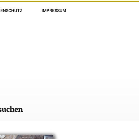
TENSCHUTZ
IMPRESSUM
suchen