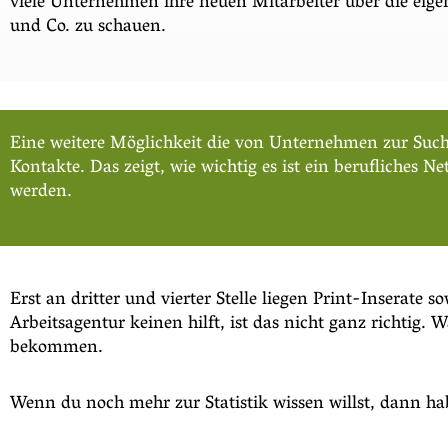
viele Unternehmen ihre neuen Mitarbeiter über die eigen
und Co. zu schauen.
Eine weitere Möglichkeit die von Unternehmen zur Suche 
Kontakte. Das zeigt, wie wichtig es ist ein berufliches 
werden.
Erst an dritter und vierter Stelle liegen Print-Inserate
Arbeitsagentur keinen hilft, ist das nicht ganz richtig.
bekommen.
Wenn du noch mehr zur Statistik wissen willst, dann hab