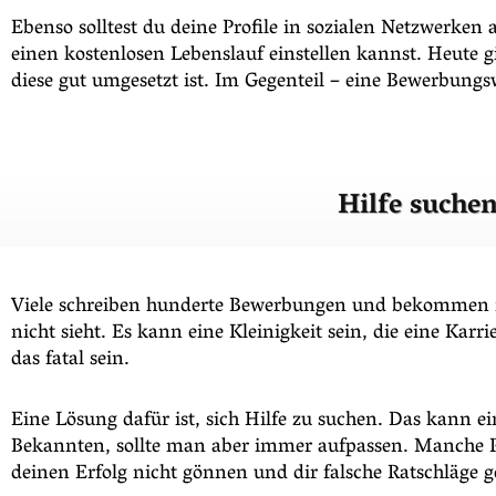
Ebenso solltest du deine Profile in sozialen Netzwerken
einen kostenlosen Lebenslauf einstellen kannst. Heute gi
diese gut umgesetzt ist. Im Gegenteil – eine Bewerbung
Hilfe suche
Viele schreiben hunderte Bewerbungen und bekommen ni
nicht sieht. Es kann eine Kleinigkeit sein, die eine Ka
das fatal sein.
Eine Lösung dafür ist, sich Hilfe zu suchen. Das kann e
Bekannten, sollte man aber immer aufpassen. Manche Rat
deinen Erfolg nicht gönnen und dir falsche Ratschläge g