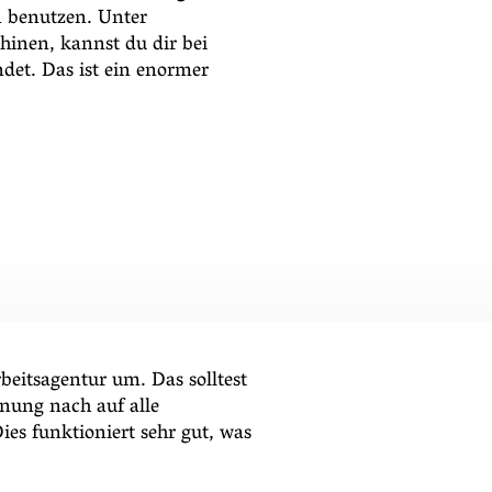
n benutzen. Unter
hinen, kannst du dir bei
det. Das ist ein enormer
beitsagentur um. Das solltest
inung nach auf alle
ies funktioniert sehr gut, was