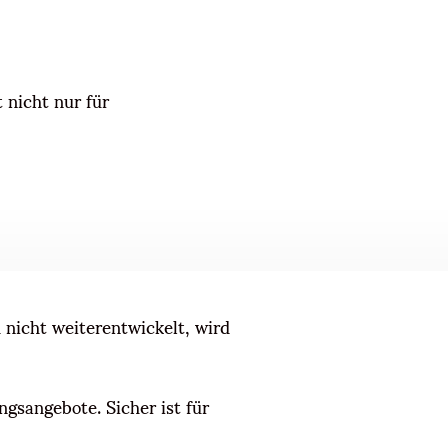
 nicht nur für
h nicht weiterentwickelt, wird
ngsangebote. Sicher ist für