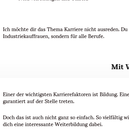
Ich möchte dir das Thema Karriere nicht ausreden. Du so
Industriekauffrauen, sondern für alle Berufe.
Mit W
Einer der wichtigsten Karrierefaktoren ist Bildung. Ein
garantiert auf der Stelle treten.
Doch das ist auch nicht ganz so einfach. So vielfältig w
dich eine interessante Weiterbildung dabei.