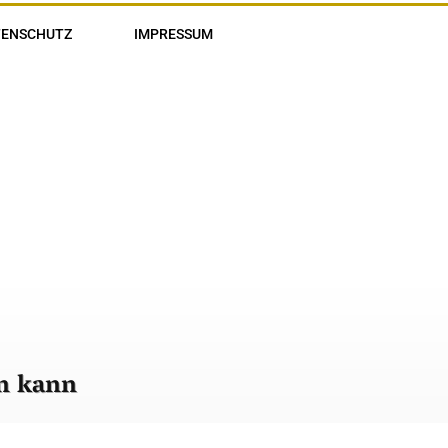
TENSCHUTZ
IMPRESSUM
en kann