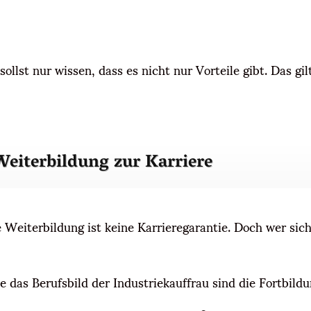
llst nur wissen, dass es nicht nur Vorteile gibt. Das gilt
eiterbildung zur Karriere
e Weiterbildung ist keine Karrieregarantie. Doch wer sic
ie das Berufsbild der Industriekauffrau sind die Fortbildu