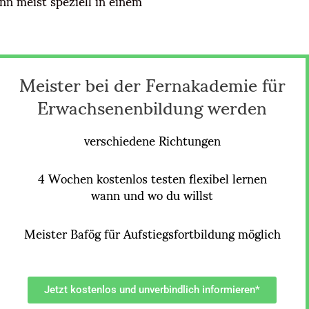
nn meist speziell in einem
Meister bei der Fernakademie für
Erwachsenenbildung werden
verschiedene Richtungen
4 Wochen kostenlos testen flexibel lernen
wann und wo du willst
Meister Bafög für Aufstiegsfortbildung möglich
Jetzt kostenlos und unverbindlich informieren*