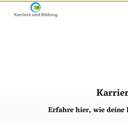
Karrier
Erfahre hier, wie deine