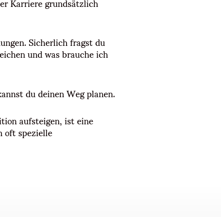
er Karriere grundsätzlich
ngen. Sicherlich fragst du
rreichen und was brauche ich
 kannst du deinen Weg planen.
ion aufsteigen, ist eine
 oft spezielle