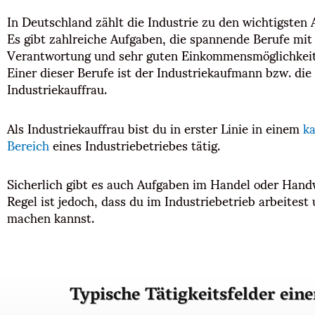
In Deutschland zählt die Industrie zu den wichtigsten 
Es gibt zahlreiche Aufgaben, die spannende Berufe mit
Verantwortung und sehr guten Einkommensmöglichkeit
Einer dieser Berufe ist der Industriekaufmann bzw. die
Industriekauffrau.
Als Industriekauffrau bist du in erster Linie in einem
k
Bereich
eines Industriebetriebes tätig.
Sicherlich gibt es auch Aufgaben im Handel oder Hand
Regel ist jedoch, dass du im Industriebetrieb arbeitest
machen kannst.
Typische Tätigkeitsfelder ein