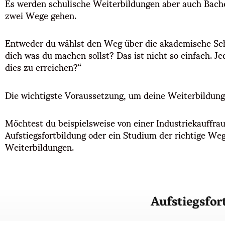
Es werden schulische Weiterbildungen aber auch Bache
zwei Wege gehen.
Entweder du wählst den Weg über die akademische Schi
dich was du machen sollst? Das ist nicht so einfach. J
dies zu erreichen?“
Die wichtigste Voraussetzung, um deine Weiterbildung z
Möchtest du beispielsweise von einer Industriekauffrau
Aufstiegsfortbildung oder ein Studium der richtige Weg.
Weiterbildungen.
Aufstiegsfor