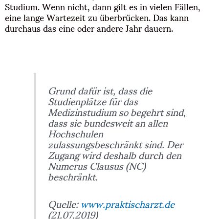
Studium. Wenn nicht, dann gilt es in vielen Fällen,
eine lange Wartezeit zu überbrücken. Das kann
durchaus das eine oder andere Jahr dauern.
Grund dafür ist, dass die
Studienplätze für das
Medizinstudium so begehrt sind,
dass sie bundesweit an allen
Hochschulen
zulassungsbeschränkt sind. Der
Zugang wird deshalb durch den
Numerus Clausus (NC)
beschränkt.
Quelle:
www.praktischarzt.de
(21.07.2019)