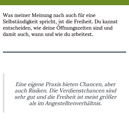
Was meiner Meinung nach auch für eine
Selbständigkeit spricht, ist die Freiheit. Du kannst
entscheiden, wie deine Öffnungszeiten sind und
damit auch, wann und wie du arbeitest.
Eine eigene Praxis bieten Chancen, aber
auch Risiken. Die Verdienstchancen sind
sehr gut und die Freiheit ist meist größer
als im Angestelltenverhältnis.