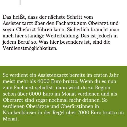
Das heißt, dass der nächste Schritt vom
Assistenzarzt über den Facharzt zum Oberarzt und
sogar Chefarzt führen kann. Sicherlich braucht man
auch hier ständige Weiterbildung. Das ist jedoch in
jedem Beruf so. Was hier besonders ist, sind die
Verdienstmöglichkeiten.
So verdient ein Assistenzarzt bereits im ersten Jahr
meist mehr als 4000 Euro brutto. Wenn du es nun
zum Facharzt schaffst, dann wirst du zu Beginn
schon über 6000 Euro im Monat verdienen und als
Oberarzt sind sogar nochmal mehr drinnen. So
verdienen Oberärzte und Oberärztinnen in
Krankenhäuser in der Regel über 7000 Euro brutto im
Monat.