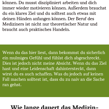
können. Du musst diszipliniert arbeiten und dich
immer wieder motivieren können. Außerdem brauchst
du ein klares Ziel und du solltest auch etwas mit
deinen Händen anfangen können. Der Beruf des
Mediziners ist nicht nur theoretischer Natur und
braucht auch praktisches Handeln.
Wenn du das hier liest, dann bekommst du sicherlich
ein mulmiges Gefühl und fühlst dich abgeschreckt.
Dies ist jedoch nicht meine Absicht. Wenn du das Ziel
hast und eine Leidenschaft dahintersteckt, dann
wirst du es auch schaffen. Was du jedoch auf keinen
Fall machen solltest ist, dass du zu naiv an die Sache
ran gehst.
Wie lange dauert das Medizin-