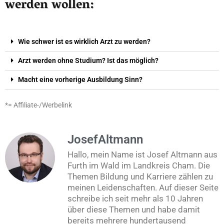
werden wollen:
Wie schwer ist es wirklich Arzt zu werden?
Arzt werden ohne Studium? Ist das möglich?
Macht eine vorherige Ausbildung Sinn?
*= Affiliate-/Werbelink
JosefAltmann
Hallo, mein Name ist Josef Altmann aus
Furth im Wald im Landkreis Cham. Die
Themen Bildung und Karriere zählen zu
meinen Leidenschaften. Auf dieser Seite
schreibe ich seit mehr als 10 Jahren
über diese Themen und habe damit
bereits mehrere hundertausend