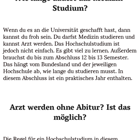
Studium?
Wenn du es an die Universität geschafft hast, dann
kannst du froh sein. Du darfst Medizin studieren und
kannst Arzt werden. Das Hochschulstudium ist
jedoch nicht einfach. Es gibt viel zu lernen. Außerdem
brauchst du bis zum Abschluss 12 bis 13 Semester.
Das hängt vom Bundesland und der jeweiligen
Hochschule ab, wie lange du studieren musst. In
diesem Abschluss ist ein praktisches Jahr enthalten.
Arzt werden ohne Abitur? Ist das
möglich?
Die Regel für ein Hochschulstudium in diesem