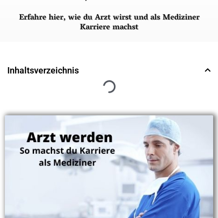
Erfahre hier, wie du Arzt wirst und als Mediziner
Karriere machst
Inhaltsverzeichnis