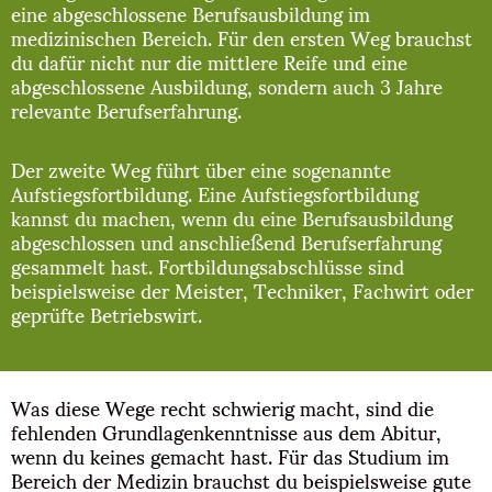
eine abgeschlossene Berufsausbildung im
medizinischen Bereich. Für den ersten Weg brauchst
du dafür nicht nur die mittlere Reife und eine
abgeschlossene Ausbildung, sondern auch 3 Jahre
relevante Berufserfahrung.
Der zweite Weg führt über eine sogenannte
Aufstiegsfortbildung. Eine Aufstiegsfortbildung
kannst du machen, wenn du eine Berufsausbildung
abgeschlossen und anschließend Berufserfahrung
gesammelt hast. Fortbildungsabschlüsse sind
beispielsweise der Meister, Techniker, Fachwirt oder
geprüfte Betriebswirt.
Was diese Wege recht schwierig macht, sind die
fehlenden Grundlagenkenntnisse aus dem Abitur,
wenn du keines gemacht hast. Für das Studium im
Bereich der Medizin brauchst du beispielsweise gute