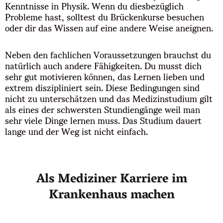
Kenntnisse in Physik. Wenn du diesbezüglich
Probleme hast, solltest du Brückenkurse besuchen
oder dir das Wissen auf eine andere Weise aneignen.
Neben den fachlichen Voraussetzungen brauchst du
natürlich auch andere Fähigkeiten. Du musst dich
sehr gut motivieren können, das Lernen lieben und
extrem diszipliniert sein. Diese Bedingungen sind
nicht zu unterschätzen und das Medizinstudium gilt
als eines der schwersten Stundiengänge weil man
sehr viele Dinge lernen muss. Das Studium dauert
lange und der Weg ist nicht einfach.
Als Mediziner Karriere im
Krankenhaus machen