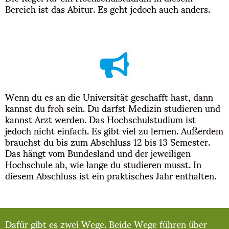
Bereich ist das Abitur. Es geht jedoch auch anders.
Wenn du es an die Universität geschafft hast, dann
kannst du froh sein. Du darfst Medizin studieren und
kannst Arzt werden. Das Hochschulstudium ist
jedoch nicht einfach. Es gibt viel zu lernen. Außerdem
brauchst du bis zum Abschluss 12 bis 13 Semester.
Das hängt vom Bundesland und der jeweiligen
Hochschule ab, wie lange du studieren musst. In
diesem Abschluss ist ein praktisches Jahr enthalten.
Dafür gibt es zwei Wege. Beide Wege führen über