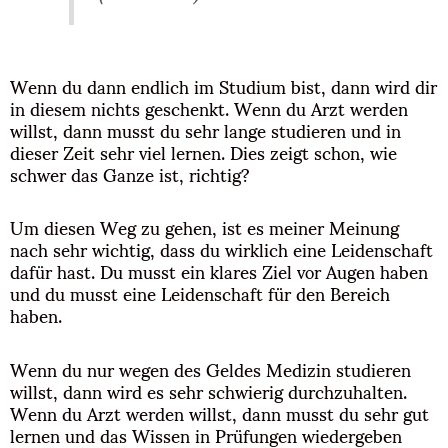
Wenn du dann endlich im Studium bist, dann wird dir
in diesem nichts geschenkt. Wenn du Arzt werden
willst, dann musst du sehr lange studieren und in
dieser Zeit sehr viel lernen. Dies zeigt schon, wie
schwer das Ganze ist, richtig?
Um diesen Weg zu gehen, ist es meiner Meinung
nach sehr wichtig, dass du wirklich eine Leidenschaft
dafür hast. Du musst ein klares Ziel vor Augen haben
und du musst eine Leidenschaft für den Bereich
haben.
Wenn du nur wegen des Geldes Medizin studieren
willst, dann wird es sehr schwierig durchzuhalten.
Wenn du Arzt werden willst, dann musst du sehr gut
lernen und das Wissen in Prüfungen wiedergeben