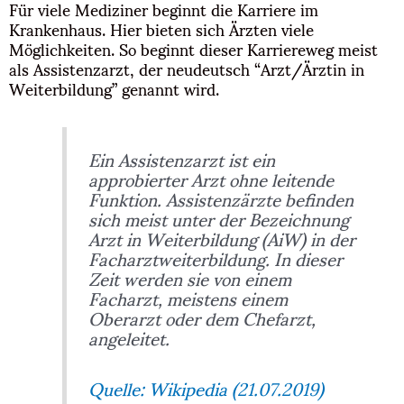
Für viele Mediziner beginnt die Karriere im
Krankenhaus. Hier bieten sich Ärzten viele
Möglichkeiten. So beginnt dieser Karriereweg meist
als Assistenzarzt, der neudeutsch “Arzt/Ärztin in
Weiterbildung” genannt wird.
Ein Assistenzarzt ist ein
approbierter Arzt ohne leitende
Funktion. Assistenzärzte befinden
sich meist unter der Bezeichnung
Arzt in Weiterbildung (AiW) in der
Facharztweiterbildung. In dieser
Zeit werden sie von einem
Facharzt, meistens einem
Oberarzt oder dem Chefarzt,
angeleitet.
Quelle: Wikipedia (21.07.2019)