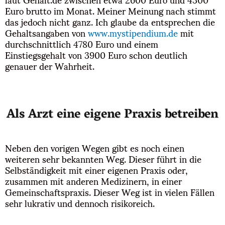
Euro brutto im Monat. Meiner Meinung nach stimmt
das jedoch nicht ganz. Ich glaube da entsprechen die
Gehaltsangaben von
www.mystipendium.de
mit
durchschnittlich 4780 Euro und einem
Einstiegsgehalt von 3900 Euro schon deutlich
genauer der Wahrheit.
Als Arzt eine eigene Praxis betreiben
Neben den vorigen Wegen gibt es noch einen
weiteren sehr bekannten Weg. Dieser führt in die
Selbständigkeit mit einer eigenen Praxis oder,
zusammen mit anderen Medizinern, in einer
Gemeinschaftspraxis. Dieser Weg ist in vielen Fällen
sehr lukrativ und dennoch risikoreich.