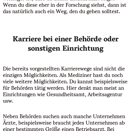
Wenn du diese eher in der Forschung siehst, dann ist
das natürlich auch ein Weg, den du gehen solltest.
Karriere bei einer Behörde oder
sonstigen Einrichtung
Die bereits vorgestellten Karrierewege sind nicht die
einzigen Möglichkeiten. Als Mediziner hast du noch
viele weitere Möglichkeiten. Du kannst beispielsweise
für Behörden tätig werden. Hier denkt man meist an
Einrichtungen wie Gesundheitsamt, Arbeitsagentur
usw.
Neben Behörden suchen auch manche Unternehmen
Ärzte, beispielsweise braucht jedes Unternehmen ab
einer bestimmten Größe einen Betriebsarzt. Bei