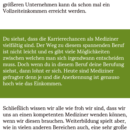
größeren Unternehmen kann da schon mal ein
Vollzeiteinkommen erreicht werden.
Du siehst, dass die Karrierechancen als Mediziner
vielfältig sind. Der Weg zu diesem spannenden Beruf
ist nicht leicht und es gibt viele Möglichkeiten
zwischen welchen man sich irgendwann entscheiden
muss. Doch wenn du in diesem Beruf deine Berufung
siehst, dann lohnt er sich. Heute sind Mediziner
gefragter denn je und die Anerkennung ist genauso
hoch wie das Einkommen.
Schließlich wissen wir alle wie froh wir sind, dass wir
uns an einen kompetenten Mediziner wenden können,
wenn wir diesen brauchen. Weiterbildung spielt aber,
wie in vielen anderen Bereichen auch, eine sehr große