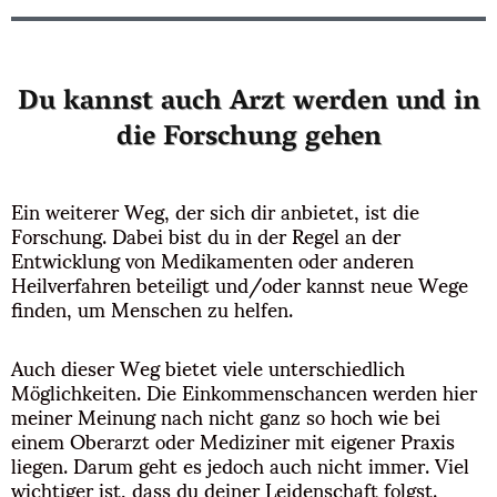
Du kannst auch Arzt werden und in
die Forschung gehen
Ein weiterer Weg, der sich dir anbietet, ist die
Forschung. Dabei bist du in der Regel an der
Entwicklung von Medikamenten oder anderen
Heilverfahren beteiligt und/oder kannst neue Wege
finden, um Menschen zu helfen.
Auch dieser Weg bietet viele unterschiedlich
Möglichkeiten. Die Einkommenschancen werden hier
meiner Meinung nach nicht ganz so hoch wie bei
einem Oberarzt oder Mediziner mit eigener Praxis
liegen. Darum geht es jedoch auch nicht immer. Viel
wichtiger ist, dass du deiner Leidenschaft folgst.