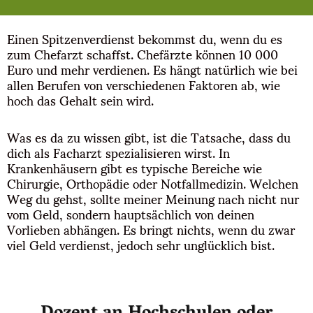
Einen Spitzenverdienst bekommst du, wenn du es
zum Chefarzt schaffst. Chefärzte können 10 000
Euro und mehr verdienen. Es hängt natürlich wie bei
allen Berufen von verschiedenen Faktoren ab, wie
hoch das Gehalt sein wird.
Was es da zu wissen gibt, ist die Tatsache, dass du
dich als Facharzt spezialisieren wirst. In
Krankenhäusern gibt es typische Bereiche wie
Chirurgie, Orthopädie oder Notfallmedizin. Welchen
Weg du gehst, sollte meiner Meinung nach nicht nur
vom Geld, sondern hauptsächlich von deinen
Vorlieben abhängen. Es bringt nichts, wenn du zwar
viel Geld verdienst, jedoch sehr unglücklich bist.