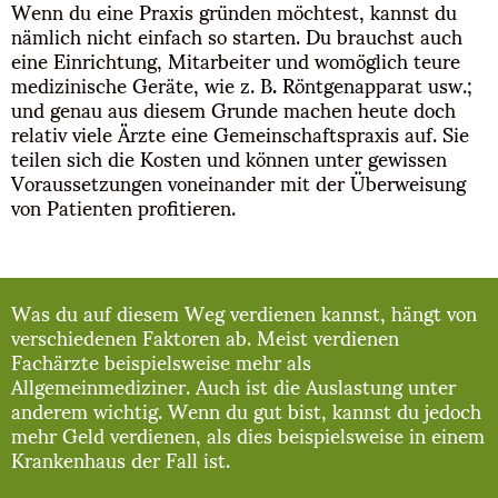
Wenn du eine Praxis gründen möchtest, kannst du
nämlich nicht einfach so starten. Du brauchst auch
eine Einrichtung, Mitarbeiter und womöglich teure
medizinische Geräte, wie z. B
.
Röntgenapparat usw.;
und genau aus diesem Grunde machen heute doch
relativ viele Ärzte eine Gemeinschaftspraxis auf. Sie
teilen sich die Kosten und können unter gewissen
Voraussetzungen voneinander mit der Überweisung
von Patienten profitieren.
Was du auf diesem Weg verdienen kannst, hängt von
verschiedenen Faktoren ab. Meist verdienen
Fachärzte beispielsweise mehr als
Allgemeinmediziner. Auch ist die Auslastung unter
anderem wichtig. Wenn du gut bist, kannst du jedoch
mehr Geld verdienen, als dies beispielsweise in einem
Krankenhaus der Fall ist.