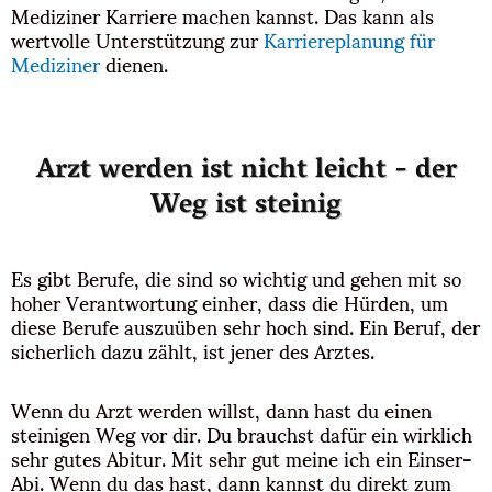
Mediziner Karriere machen kannst. Das kann als
wertvolle Unterstützung zur
Karriereplanung für
Mediziner
dienen.
Arzt werden ist nicht leicht - der
Weg ist steinig
Es gibt Berufe, die sind so wichtig und gehen mit so
hoher Verantwortung einher, dass die Hürden, um
diese Berufe auszuüben sehr hoch sind. Ein Beruf, der
sicherlich dazu zählt, ist jener des Arztes.
Wenn du Arzt werden willst, dann hast du einen
steinigen Weg vor dir. Du brauchst dafür ein wirklich
sehr gutes Abitur. Mit sehr gut meine ich ein Einser-
Abi. Wenn du das hast, dann kannst du direkt zum