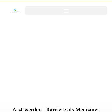
Arzt werden | Karriere als Mediziner