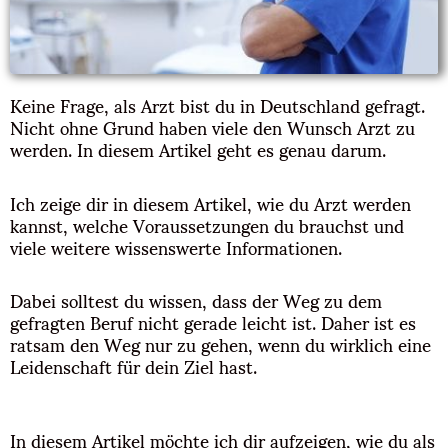
Keine Frage, als Arzt bist du in Deutschland gefragt.
Nicht ohne Grund haben viele den Wunsch Arzt zu
werden. In diesem Artikel geht es genau darum.
Ich zeige dir in diesem Artikel, wie du Arzt werden
kannst, welche Voraussetzungen du brauchst und
viele weitere wissenswerte Informationen.
Dabei solltest du wissen, dass der Weg zu dem
gefragten Beruf nicht gerade leicht ist. Daher ist es
ratsam den Weg nur zu gehen, wenn du wirklich eine
Leidenschaft für dein Ziel hast.
In diesem Artikel möchte ich dir aufzeigen, wie du als