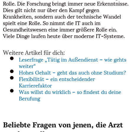
Rolle. Die Forschung bringt immer neue Erkenntnisse.
Dies gilt nicht nur über den Kampf gegen
Krankheiten, sondern auch der technische Wandel
spielt eine Rolle. So nimmt die IT auch im
Gesundheitswesen eine immer größere Rolle ein.
Viele Dinge laufen heute über moderne IT-Systeme.
Weitere Artikel für dich:
Leserfrage „Tätig im Außendienst – wie gehts
weiter“
Hohes Gehalt – geht das auch ohne Studium?
Flexibilität – ein entscheidender
Karrierefaktor
Was willst du wirklich – so findest du deine
Berufung
Beliebte Fragen von jenen, die Arzt