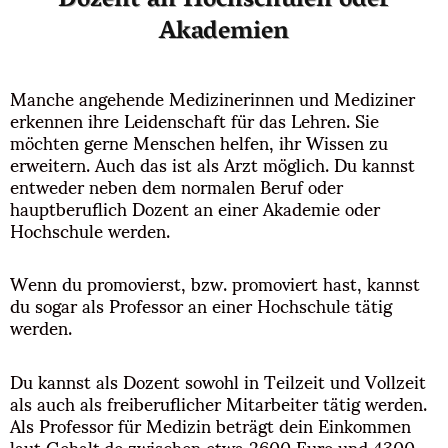
Dozent an Hochschulen oder
Akademien
Manche angehende Medizinerinnen und Mediziner
erkennen ihre Leidenschaft für das Lehren. Sie
möchten gerne Menschen helfen, ihr Wissen zu
erweitern. Auch das ist als Arzt möglich. Du kannst
entweder neben dem normalen Beruf oder
hauptberuflich Dozent an einer Akademie oder
Hochschule werden.
Wenn du promovierst, bzw. promoviert hast, kannst
du sogar als Professor an einer Hochschule tätig
werden.
Du kannst als Dozent sowohl in Teilzeit und Vollzeit
als auch als freiberuflicher Mitarbeiter tätig werden.
Als Professor für Medizin beträgt dein Einkommen
laut Gehalt.de zwischen etwa 2600 Euro und 4300