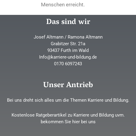
Menschen erreicht.
Das sind wir
Josef Altmann / Ramona Altmann
Grabitzer Str. 21a
93437 Furth im Wald
Info@karriere-und-bildung.de
0170 6097243
Unser Antrieb
Bei uns dreht sich alles um die Themen Karriere und Bildung.
Kostenlose Ratgeberartikel zu Karriere und Bildung uvm.
bekommen Sie hier bei uns