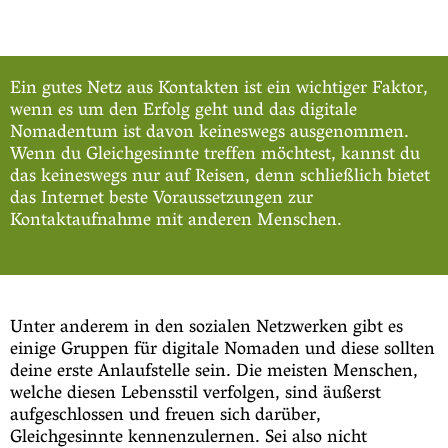
Ein gutes Netz aus Kontakten ist ein wichtiger Faktor,
wenn es um den Erfolg geht und das digitale
Nomadentum ist davon keineswegs ausgenommen.
Wenn du Gleichgesinnte treffen möchtest, kannst du
das keineswegs nur auf Reisen, denn schließlich bietet
das Internet beste Voraussetzungen zur
Kontaktaufnahme mit anderen Menschen.
Unter anderem in den sozialen Netzwerken gibt es
einige Gruppen für digitale Nomaden und diese sollten
deine erste Anlaufstelle sein. Die meisten Menschen,
welche diesen Lebensstil verfolgen, sind äußerst
aufgeschlossen und freuen sich darüber,
Gleichgesinnte kennenzulernen. Sei also nicht