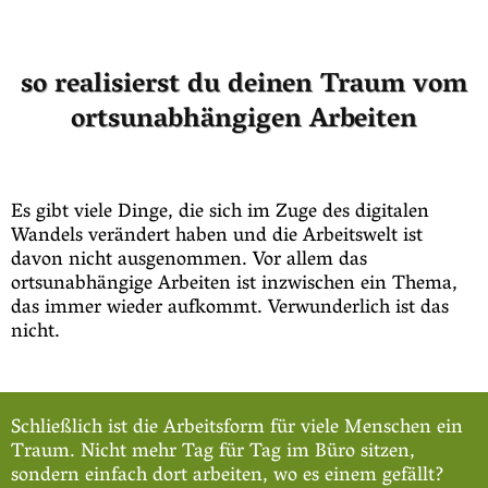
so realisierst du deinen Traum vom
ortsunabhängigen Arbeiten
Es gibt viele Dinge, die sich im Zuge des digitalen
Wandels verändert haben und die Arbeitswelt ist
davon nicht ausgenommen. Vor allem das
ortsunabhängige Arbeiten ist inzwischen ein Thema,
das immer wieder aufkommt. Verwunderlich ist das
nicht.
Schließlich ist die Arbeitsform für viele Menschen ein
Traum. Nicht mehr Tag für Tag im Büro sitzen,
sondern einfach dort arbeiten, wo es einem gefällt?