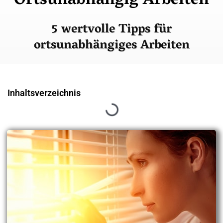
Ortsunabhängig Arbeiten
5 wertvolle Tipps für
ortsunabhängiges Arbeiten
Inhaltsverzeichnis