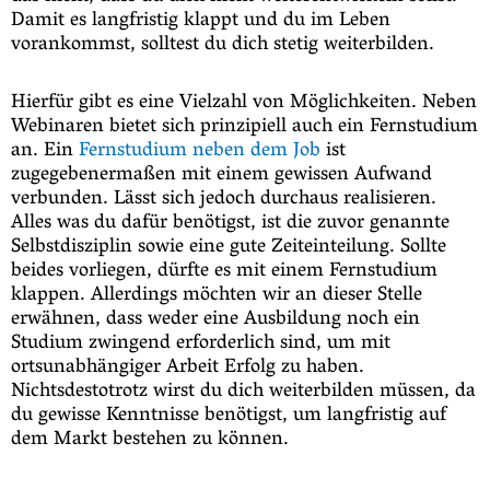
Damit es langfristig klappt und du im Leben
vorankommst, solltest du dich stetig weiterbilden.
Hierfür gibt es eine Vielzahl von Möglichkeiten. Neben
Webinaren bietet sich prinzipiell auch ein Fernstudium
an. Ein
Fernstudium neben dem Job
ist
zugegebenermaßen mit einem gewissen Aufwand
verbunden. Lässt sich jedoch durchaus realisieren.
Alles was du dafür benötigst, ist die zuvor genannte
Selbstdisziplin sowie eine gute Zeiteinteilung. Sollte
beides vorliegen, dürfte es mit einem Fernstudium
klappen. Allerdings möchten wir an dieser Stelle
erwähnen, dass weder eine Ausbildung noch ein
Studium zwingend erforderlich sind, um mit
ortsunabhängiger Arbeit Erfolg zu haben.
Nichtsdestotrotz wirst du dich weiterbilden müssen, da
du gewisse Kenntnisse benötigst, um langfristig auf
dem Markt bestehen zu können.