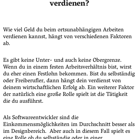
verdienen?
Wie viel Geld du beim ortsunabhängigen Arbeiten
verdienen kannst, hängt von verschiedenen Faktoren
ab.
Es gibt keine Unter- und auch keine Obergrenze.
Wenn du in einem festen Arbeitsverhältnis bist, wirst
du eher einen Festlohn bekommen. Bist du selbständig
oder Freiberufler, dann hängt dein verdienst von
deinem wirtschaftlichen Erfolg ab. Ein weiterer Faktor
der natürlich eine große Rolle spielt ist die Tätigkeit
die du ausführst.
Als Softwareentwickler sind die
Einkommensmöglichkeiten im Durchschnitt besser als
im Designbereich. Aber auch in diesem Fall spielt es
eine Rolle ob du selbständig oder in einer