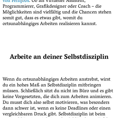
von Fernjobs
. Ob als Virtueller Assistent,
Programmierer, Grafikdesigner oder Coach – die
Möglichkeiten sind vielfältig und die Chancen stehen
somit gut, dass es etwas gibt, womit du
ortsunabhängiges Arbeiten realisieren kannst.
Arbeite an deiner Selbstdisziplin
Wenn du ortsunabhängiges Arbeiten anstrebst, wirst
du ein hohes Maß an Selbstdisziplin mitbringen
müssen. Schließlich sitzt du nicht im Büro und es gibt
keine Vorgesetzten, die dich zum Arbeiten animieren.
Du musst dich also selbst motivieren, was besonders
dann schwer ist, wenn es keine Deadlines oder einen
vergleichbaren Druck gibt. Selbstdisziplin ist beim