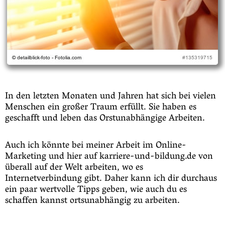
In den letzten Monaten und Jahren hat sich bei vielen
Menschen ein großer Traum erfüllt. Sie haben es
geschafft und leben das Orstunabhängige Arbeiten.
Auch ich könnte bei meiner Arbeit im Online-
Marketing und hier auf karriere-und-bildung.de von
überall auf der Welt arbeiten, wo es
Internetverbindung gibt. Daher kann ich dir durchaus
ein paar wertvolle Tipps geben, wie auch du es
schaffen kannst ortsunabhängig zu arbeiten.