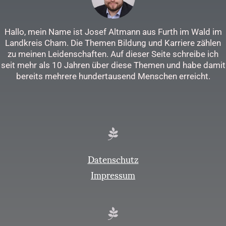
Hallo, mein Name ist Josef Altmann aus Furth im Wald im
Landkreis Cham. Die Themen Bildung und Karriere zählen
zu meinen Leidenschaften. Auf dieser Seite schreibe ich
seit mehr als 10 Jahren über diese Themen und habe damit
bereits mehrere hundertausend Menschen erreicht.
Datenschutz
Impressum