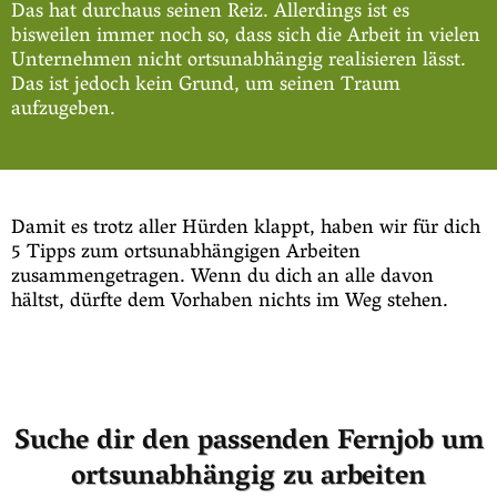
Das hat durchaus seinen Reiz. Allerdings ist es
bisweilen immer noch so, dass sich die Arbeit in vielen
Unternehmen nicht ortsunabhängig realisieren lässt.
Das ist jedoch kein Grund, um seinen Traum
aufzugeben.
Damit es trotz aller Hürden klappt, haben wir für dich
5 Tipps zum ortsunabhängigen Arbeiten
zusammengetragen. Wenn du dich an alle davon
hältst, dürfte dem Vorhaben nichts im Weg stehen.
Suche dir den passenden Fernjob um
ortsunabhängig zu arbeiten