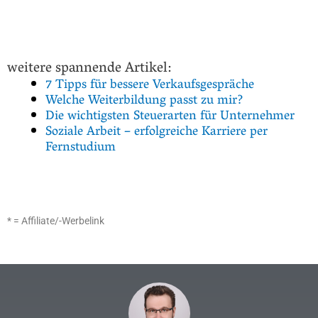
weitere spannende Artikel:
7 Tipps für bessere Verkaufsgespräche
Welche Weiterbildung passt zu mir?
Die wichtigsten Steuerarten für Unternehmer
Soziale Arbeit – erfolgreiche Karriere per
Fernstudium
* = Affiliate/-Werbelink