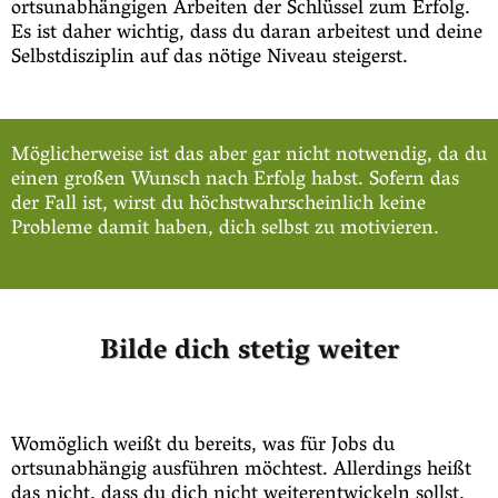
ortsunabhängigen Arbeiten der Schlüssel zum Erfolg.
Es ist daher wichtig, dass du daran arbeitest und deine
Selbstdisziplin auf das nötige Niveau steigerst.
Möglicherweise ist das aber gar nicht notwendig, da du
einen großen Wunsch nach Erfolg habst. Sofern das
der Fall ist, wirst du höchstwahrscheinlich keine
Probleme damit haben, dich selbst zu motivieren.
Bilde dich stetig weiter
Womöglich weißt du bereits, was für Jobs du
ortsunabhängig ausführen möchtest. Allerdings heißt
das nicht, dass du dich nicht weiterentwickeln sollst.