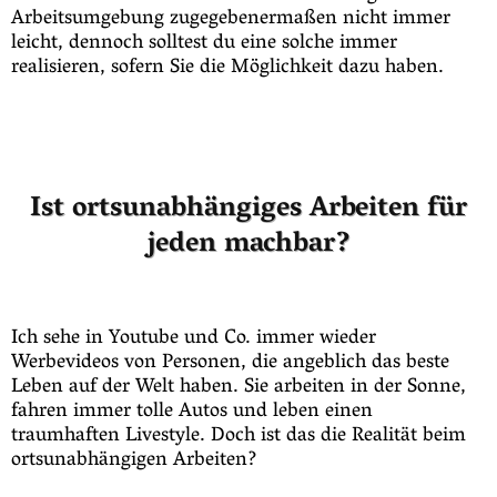
Arbeitsumgebung zugegebenermaßen nicht immer
leicht, dennoch solltest du eine solche immer
realisieren, sofern Sie die Möglichkeit dazu haben.
Ist ortsunabhängiges Arbeiten für
jeden machbar?
Ich sehe in Youtube und Co. immer wieder
Werbevideos von Personen, die angeblich das beste
Leben auf der Welt haben. Sie arbeiten in der Sonne,
fahren immer tolle Autos und leben einen
traumhaften Livestyle. Doch ist das die Realität beim
ortsunabhängigen Arbeiten?