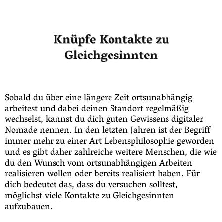
Knüpfe Kontakte zu
Gleichgesinnten
Sobald du über eine längere Zeit ortsunabhängig
arbeitest und dabei deinen Standort regelmäßig
wechselst, kannst du dich guten Gewissens digitaler
Nomade nennen. In den letzten Jahren ist der Begriff
immer mehr zu einer Art Lebensphilosophie geworden
und es gibt daher zahlreiche weitere Menschen, die wie
du den Wunsch vom ortsunabhängigen Arbeiten
realisieren wollen oder bereits realisiert haben. Für
dich bedeutet das, dass du versuchen solltest,
möglichst viele Kontakte zu Gleichgesinnten
aufzubauen.