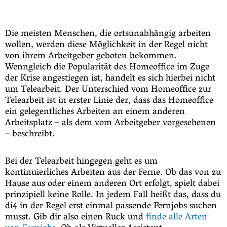
Die meisten Menschen, die ortsunabhängig arbeiten
wollen, werden diese Möglichkeit in der Regel nicht
von ihrem Arbeitgeber geboten bekommen.
Wenngleich die Popularität des Homeoffice im Zuge
der Krise angestiegen ist, handelt es sich hierbei nicht
um Telearbeit. Der Unterschied vom Homeoffice zur
Telearbeit ist in erster Linie der, dass das Homeoffice
ein gelegentliches Arbeiten an einem anderen
Arbeitsplatz – als dem vom Arbeitgeber vorgesehenen
– beschreibt.
Bei der Telearbeit hingegen geht es um
kontinuierliches Arbeiten aus der Ferne. Ob das von zu
Hause aus oder einem anderen Ort erfolgt, spielt dabei
prinzipiell keine Rolle. In jedem Fall heißt das, dass du
di4 in der Regel erst einmal passende Fernjobs suchen
musst. Gib dir also einen Ruck und
finde alle Arten