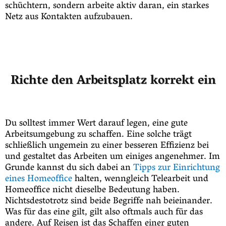
schüchtern, sondern arbeite aktiv daran, ein starkes
Netz aus Kontakten aufzubauen.
Richte den Arbeitsplatz korrekt ein
Du solltest immer Wert darauf legen, eine gute
Arbeitsumgebung zu schaffen. Eine solche trägt
schließlich ungemein zu einer besseren Effizienz bei
und gestaltet das Arbeiten um einiges angenehmer. Im
Grunde kannst du sich dabei an
Tipps zur Einrichtung
eines Homeoffice
halten, wenngleich Telearbeit und
Homeoffice nicht dieselbe Bedeutung haben.
Nichtsdestotrotz sind beide Begriffe nah beieinander.
Was für das eine gilt, gilt also oftmals auch für das
andere. Auf Reisen ist das Schaffen einer guten