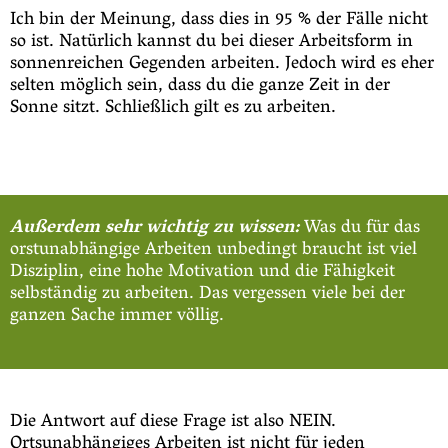
Ich bin der Meinung, dass dies in 95 % der Fälle nicht
so ist. Natürlich kannst du bei dieser Arbeitsform in
sonnenreichen Gegenden arbeiten. Jedoch wird es eher
selten möglich sein, dass du die ganze Zeit in der
Sonne sitzt. Schließlich gilt es zu arbeiten.
Außerdem sehr wichtig zu wissen:
Was du für das
orstunabhängige Arbeiten unbedingt braucht ist viel
Disziplin, eine hohe Motivation und die Fähigkeit
selbständig zu arbeiten. Das vergessen viele bei der
ganzen Sache immer völlig.
Die Antwort auf diese Frage ist also NEIN.
Ortsunabhängiges Arbeiten ist nicht für jeden