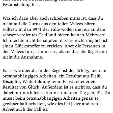
Festanstellung bist.
Was ich dazu aber auch schreiben muss ist, dass du
nicht auf die Gurus aus den tollen Videos hören
solltest. In den 99 % der Fälle wollen die nur an dein
schwer verdientes Geld und bieten keinen Mehrwert.
Ich möchte nicht behaupten, dass es nicht möglich ist
einen Glückstreffer zu erzielen. Aber die Personen in
den Videos tun ja immer so, als sei dies die Regel und
nicht die Ausnahme.
Es ist wie überall. In der Regel ist der Erfolg, auch im
ortsunabhängigen Arbeiten, ein Resultat aus Fleiß,
Disziplin, Weiterbildung uvm. Es ist seltener ein
Resultat von Glück. Außerdem ist es nicht so, dass du
dabei nur noch feiern kannst und den Tag genießt. Du
musst beim ortsunabhängigen Arbeiten genau so
gewissenhaft arbeiten, wie dies bei jeder anderen
Arbeit auch der Fall ist.