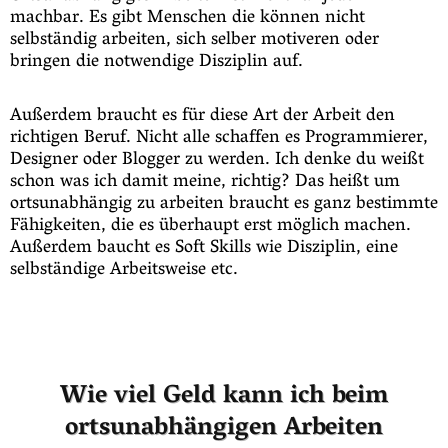
machbar. Es gibt Menschen die können nicht
selbständig arbeiten, sich selber motiveren oder
bringen die notwendige Disziplin auf.
Außerdem braucht es für diese Art der Arbeit den
richtigen Beruf. Nicht alle schaffen es Programmierer,
Designer oder Blogger zu werden. Ich denke du weißt
schon was ich damit meine, richtig? Das heißt um
ortsunabhängig zu arbeiten braucht es ganz bestimmte
Fähigkeiten, die es überhaupt erst möglich machen.
Außerdem baucht es Soft Skills wie Disziplin, eine
selbständige Arbeitsweise etc.
Wie viel Geld kann ich beim
ortsunabhängigen Arbeiten