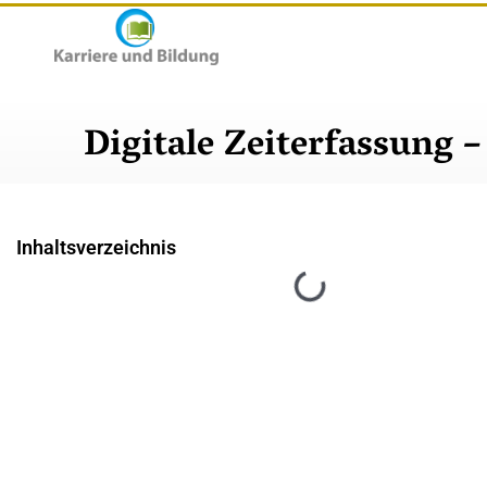
Digitale Zeiterfassung
Inhaltsverzeichnis