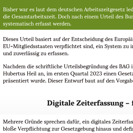
Bisher war es laut dem deutschen Arbeitszeitgesetz le
die Gesamtarbeitszeit. Doch nach einem Urteil des Bu
systematisch erfasst werden.
Dieses Urteil basiert auf der Entscheidung des Europ
EU-Mitgliedsstaaten verpflichtet sind, ein System zu i
und zuverlässig zu erfassen.
Nachdem die schriftliche Urteilsbegründung des BAG i
Hubertus Heil an, im ersten Quartal 2023 einen Gesetz
präsentiert wurde. Dieser Entwurf baut auf den Vorgab
Digitale Zeiterfassung – 
Mehrere Gründe sprechen dafür, ein digitales Zeiterfa
bloße Verpflichtung zur Gesetzgebung hinaus und defi