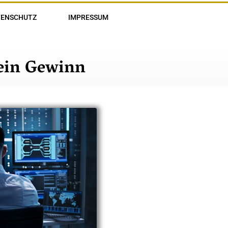
TENSCHUTZ
IMPRESSUM
 ein Gewinn