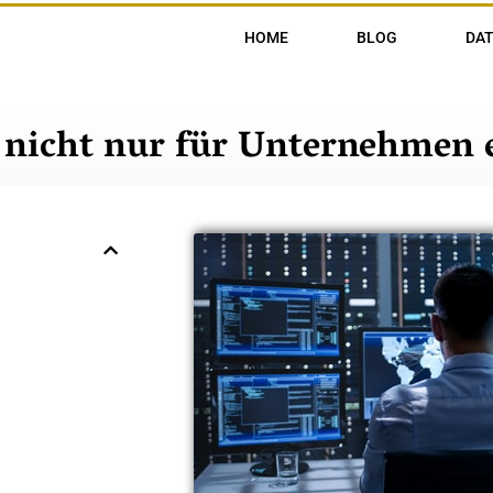
HOME
BLOG
DA
 – nicht nur für Unternehmen