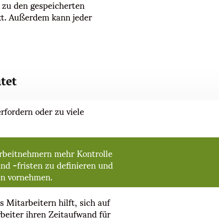
 zu den gespeicherten
kt. Außerdem kann jeder
tet
rfordern oder zu viele
 Arbeitnehmern mehr Kontrolle
und -fristen zu definieren und
en vornehmen.
s Mitarbeitern hilft, sich auf
beiter ihren Zeitaufwand für