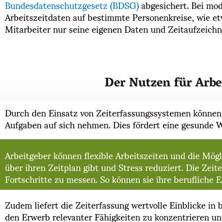
Bundesdatenschutzgesetz (BDSG)
abgesichert. Bei mod
Arbeitszeitdaten auf bestimmte Personenkreise, wie et
Mitarbeiter nur seine eigenen Daten und Zeitaufzeich
Der Nutzen für Arbe
Durch den Einsatz von Zeiterfassungssystemen können Be
Aufgaben auf sich nehmen. Dies fördert eine gesunde 
Arbeitgeber können flexible Arbeitszeiten und die Mög
über ihren Zeitplan gibt und Stress reduziert. Die Zeit
Fortschritte zu messen. So können sie ihre beruflich
Zudem liefert die Zeiterfassung wertvolle Einblicke i
den Erwerb relevanter Fähigkeiten zu konzentrieren u