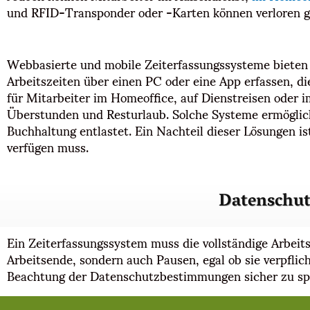
und RFID-Transponder oder -Karten können verloren 
Webbasierte und mobile Zeiterfassungssysteme bieten e
Arbeitszeiten über einen PC oder eine App erfassen, di
für Mitarbeiter im Homeoffice, auf Dienstreisen oder i
Überstunden und Resturlaub. Solche Systeme ermöglic
Buchhaltung entlastet. Ein Nachteil dieser Lösungen is
verfügen muss.
Datenschut
Ein Zeiterfassungssystem muss die vollständige Arbeits
Arbeitsende, sondern auch Pausen, egal ob sie verpflic
Beachtung der Datenschutzbestimmungen sicher zu sp