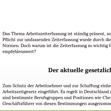
Das Thema Arbeitszeiterfassung ist ständig präsent, so
Pflicht zur umfassenden Zeiterfassung wurde durch die
Normen. Doch warum ist die Zeiterfassung so wichtig f
empfehlenswert?
Der aktuelle gesetzl
Zum Schutz der Arbeitnehmer und zur Schaffung einheit
Arbeitszeitgesetz eingeführt. Es regelt in Deutschlan
sind bestimmte Berufsgruppen und Positionen wie Chefä
Geschäftsführer von diesen Bestimmungen ausgenomm