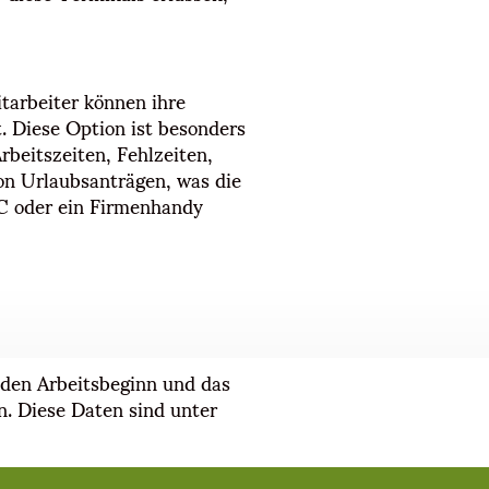
tarbeiter können ihre
. Diese Option ist besonders
rbeitszeiten, Fehlzeiten,
on Urlaubsanträgen, was die
 PC oder ein Firmenhandy
r den Arbeitsbeginn und das
n. Diese Daten sind unter