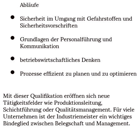
Abläufe
Sicherheit im Umgang mit Gefahrstoffen und
Sicherheitsvorschriften
Grundlagen der Personalführung und
Kommunikation
betriebswirtschaftliches Denken
Prozesse effizient zu planen und zu optimieren
Mit dieser Qualifikation eröffnen sich neue
Tätigkeitsfelder wie Produktionsleitung,
Schichtführung oder Qualitätsmanagement. Für viele
Unternehmen ist der Industriemeister ein wichtiges
Bindeglied zwischen Belegschaft und Management.