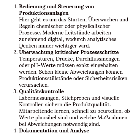
Bedienung und Steuerung von
Produktionsanlagen
Hier geht es um das Starten, Überwachen und
Regeln chemischer oder physikalischer
Prozesse. Moderne Leitstände arbeiten
zunehmend digital, wodurch analytisches
Denken immer wichtiger wird.
Überwachung kritischer Prozessschritte
Temperaturen, Drücke, Durchflussmengen
oder pH-Werte müssen exakt eingehalten
werden. Schon kleine Abweichungen können
Produktionsstillstände oder Sicherheitsrisiken
verursachen.
Qualitätskontrolle
Labormessungen, Stichproben und visuelle
Kontrollen sichern die Produktqualität.
Mitarbeitende lernen, schnell zu beurteilen, ob
Werte plausibel sind und welche Maßnahmen
bei Abweichungen notwendig sind.
Dokumentation und Analyse