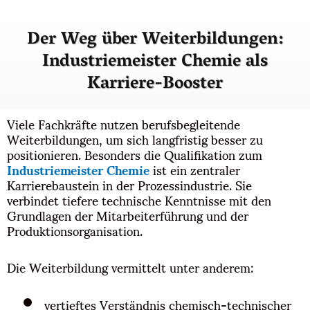
Der Weg über Weiterbildungen:
Industriemeister Chemie als
Karriere-Booster
Viele Fachkräfte nutzen berufsbegleitende
Weiterbildungen, um sich langfristig besser zu
positionieren. Besonders die Qualifikation zum
Industriemeister Chemie
ist ein zentraler
Karrierebaustein in der Prozessindustrie. Sie
verbindet tiefere technische Kenntnisse mit den
Grundlagen der Mitarbeiterführung und der
Produktionsorganisation.
Die Weiterbildung vermittelt unter anderem:
vertieftes Verständnis chemisch-technischer