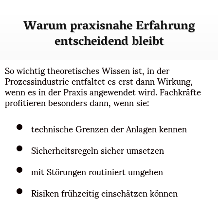
Warum praxisnahe Erfahrung
entscheidend bleibt
So wichtig theoretisches Wissen ist, in der
Prozessindustrie entfaltet es erst dann Wirkung,
wenn es in der Praxis angewendet wird. Fachkräfte
profitieren besonders dann, wenn sie:
technische Grenzen der Anlagen kennen
Sicherheitsregeln sicher umsetzen
mit Störungen routiniert umgehen
Risiken frühzeitig einschätzen können