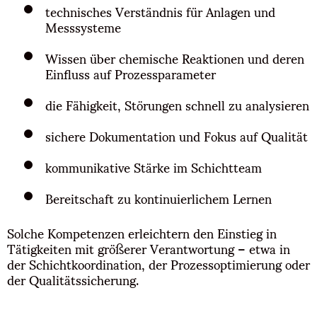
technisches Verständnis für Anlagen und
Messsysteme
Wissen über chemische Reaktionen und deren
Einfluss auf Prozessparameter
die Fähigkeit, Störungen schnell zu analysieren
sichere Dokumentation und Fokus auf Qualität
kommunikative Stärke im Schichtteam
Bereitschaft zu kontinuierlichem Lernen
Solche Kompetenzen erleichtern den Einstieg in
Tätigkeiten mit größerer Verantwortung – etwa in
der Schichtkoordination, der Prozessoptimierung oder
der Qualitätssicherung.