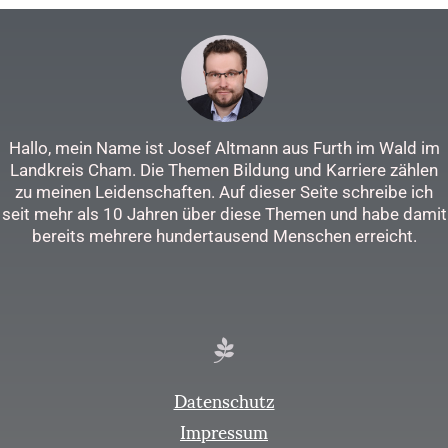
Hallo, mein Name ist Josef Altmann aus Furth im Wald im
Landkreis Cham. Die Themen Bildung und Karriere zählen
zu meinen Leidenschaften. Auf dieser Seite schreibe ich
seit mehr als 10 Jahren über diese Themen und habe damit
bereits mehrere hundertausend Menschen erreicht.
Datenschutz
Impressum