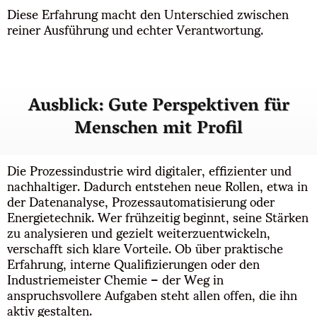
Diese Erfahrung macht den Unterschied zwischen
reiner Ausführung und echter Verantwortung.
Ausblick: Gute Perspektiven für
Menschen mit Profil
Die Prozessindustrie wird digitaler, effizienter und
nachhaltiger. Dadurch entstehen neue Rollen, etwa in
der Datenanalyse, Prozessautomatisierung oder
Energietechnik. Wer frühzeitig beginnt, seine Stärken
zu analysieren und gezielt weiterzuentwickeln,
verschafft sich klare Vorteile. Ob über praktische
Erfahrung, interne Qualifizierungen oder den
Industriemeister Chemie – der Weg in
anspruchsvollere Aufgaben steht allen offen, die ihn
aktiv gestalten.