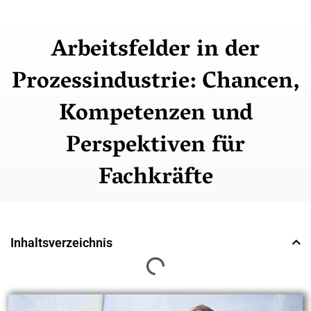
Arbeitsfelder in der
Prozessindustrie: Chancen,
Kompetenzen und
Perspektiven für
Fachkräfte
Inhaltsverzeichnis