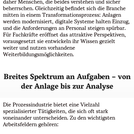
daher Menschen, die beides verstehen und sicher
beherrschen. Gleichzeitig befindet sich die Branche
mitten in einem Transformationsprozess: Anlagen
werden modernisiert, digitale Systeme halten Einzug,
und die Anforderungen an Personal steigen spürbar.
Für Fachkräfte eröffnet das attraktive Perspektiven,
vorausgesetzt sie entwickeln ihr Wissen gezielt
weiter und nutzen vorhandene
Weiterbildungsmöglichkeiten.
Breites Spektrum an Aufgaben – von
der Anlage bis zur Analyse
Die Prozessindustrie bietet eine Vielzahl
spezialisierter Tätigkeiten, die sich oft stark
voneinander unterscheiden. Zu den wichtigsten
Arbeitsfeldern gehören: