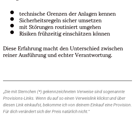
technische Grenzen der Anlagen kennen
Sicherheitsregeln sicher umsetzen
mit Störungen routiniert umgehen
Risiken frühzeitig einschätzen können
Diese Erfahrung macht den Unterschied zwischen
reiner Ausführung und echter Verantwortung.
„
Die mit Sternchen (
*
) gekennzeichneten Verweise sind sogenannte
Provisions-Links. Wenn du auf so einen Verweislink klickst und über
diesen Link einkaufst, bekomme ich von deinem Einkauf eine Provision.
Für dich verändert sich der Preis natürlich nicht.
“