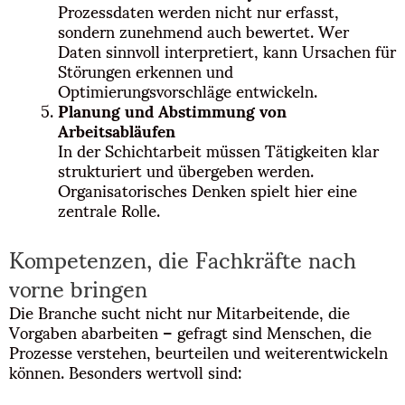
Prozessdaten werden nicht nur erfasst,
sondern zunehmend auch bewertet. Wer
Daten sinnvoll interpretiert, kann Ursachen für
Störungen erkennen und
Optimierungsvorschläge entwickeln.
Planung und Abstimmung von
Arbeitsabläufen
In der Schichtarbeit müssen Tätigkeiten klar
strukturiert und übergeben werden.
Organisatorisches Denken spielt hier eine
zentrale Rolle.
Kompetenzen, die Fachkräfte nach
vorne bringen
Die Branche sucht nicht nur Mitarbeitende, die
Vorgaben abarbeiten – gefragt sind Menschen, die
Prozesse verstehen, beurteilen und weiterentwickeln
können. Besonders wertvoll sind: