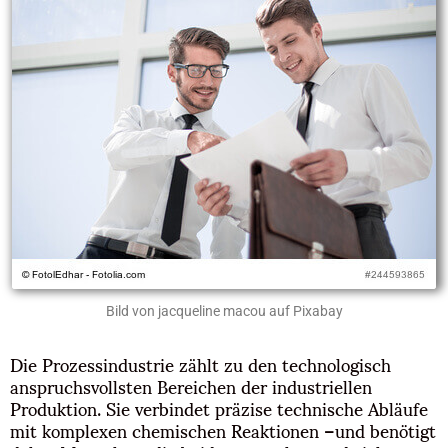
Bild von jacqueline macou auf Pixabay
Die Prozessindustrie zählt zu den technologisch
anspruchsvollsten Bereichen der industriellen
Produktion. Sie verbindet präzise technische Abläufe
mit komplexen chemischen Reaktionen –und benötigt