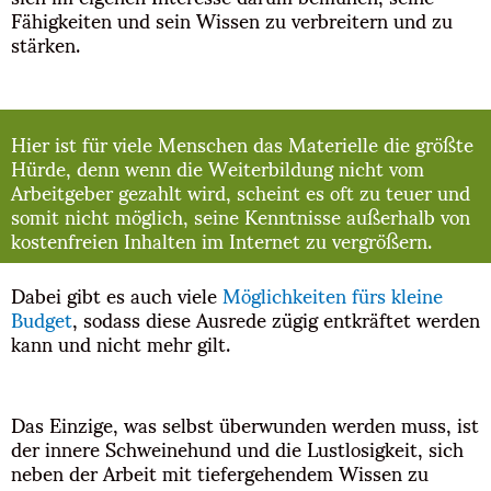
Fähigkeiten und sein Wissen zu verbreitern und zu
stärken.
Hier ist für viele Menschen das Materielle die größte
Hürde, denn wenn die Weiterbildung nicht vom
Arbeitgeber gezahlt wird, scheint es oft zu teuer und
somit nicht möglich, seine Kenntnisse außerhalb von
kostenfreien Inhalten im Internet zu vergrößern.
Dabei gibt es auch viele
Möglichkeiten fürs kleine
Budget
, sodass diese Ausrede zügig entkräftet werden
kann und nicht mehr gilt.
Das Einzige, was selbst überwunden werden muss, ist
der innere Schweinehund und die Lustlosigkeit, sich
neben der Arbeit mit tiefergehendem Wissen zu