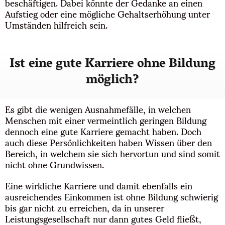
beschäftigen. Dabei könnte der Gedanke an einen
Aufstieg oder eine mögliche Gehaltserhöhung unter
Umständen hilfreich sein.
Ist eine gute Karriere ohne Bildung
möglich?
Es gibt die wenigen Ausnahmefälle, in welchen
Menschen mit einer vermeintlich geringen Bildung
dennoch eine gute Karriere gemacht haben. Doch
auch diese Persönlichkeiten haben Wissen über den
Bereich, in welchem sie sich hervortun und sind somit
nicht ohne Grundwissen.
Eine wirkliche Karriere und damit ebenfalls ein
ausreichendes Einkommen ist ohne Bildung schwierig
bis gar nicht zu erreichen, da in unserer
Leistungsgesellschaft nur dann gutes Geld fließt,