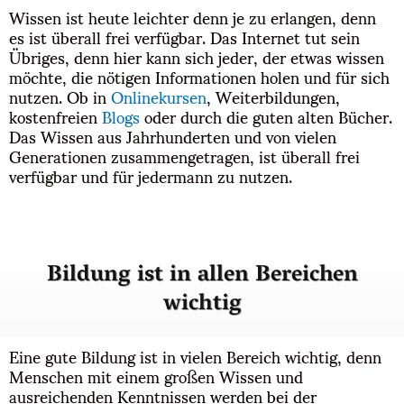
Wissen ist heute leichter denn je zu erlangen, denn
es ist überall frei verfügbar. Das Internet tut sein
Übriges, denn hier kann sich jeder, der etwas wissen
möchte, die nötigen Informationen holen und für sich
nutzen. Ob in
Onlinekursen
, Weiterbildungen,
kostenfreien
Blogs
oder durch die guten alten Bücher.
Das Wissen aus Jahrhunderten und von vielen
Generationen zusammengetragen, ist überall frei
verfügbar und für jedermann zu nutzen.
Bildung ist in allen Bereichen
wichtig
Eine gute Bildung ist in vielen Bereich wichtig, denn
Menschen mit einem großen Wissen und
ausreichenden Kenntnissen werden bei der