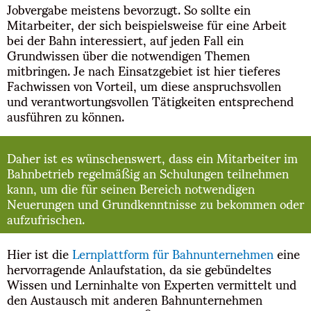
Jobvergabe meistens bevorzugt. So sollte ein
Mitarbeiter, der sich beispielsweise für eine Arbeit
bei der Bahn interessiert, auf jeden Fall ein
Grundwissen über die notwendigen Themen
mitbringen. Je nach Einsatzgebiet ist hier tieferes
Fachwissen von Vorteil, um diese anspruchsvollen
und verantwortungsvollen Tätigkeiten entsprechend
ausführen zu können.
Daher ist es wünschenswert, dass ein Mitarbeiter im
Bahnbetrieb regelmäßig an Schulungen teilnehmen
kann, um die für seinen Bereich notwendigen
Neuerungen und Grundkenntnisse zu bekommen oder
aufzufrischen.
Hier ist die
Lernplattform für Bahnunternehmen
eine
hervorragende Anlaufstation, da sie gebündeltes
Wissen und Lerninhalte von Experten vermittelt und
den Austausch mit anderen Bahnunternehmen