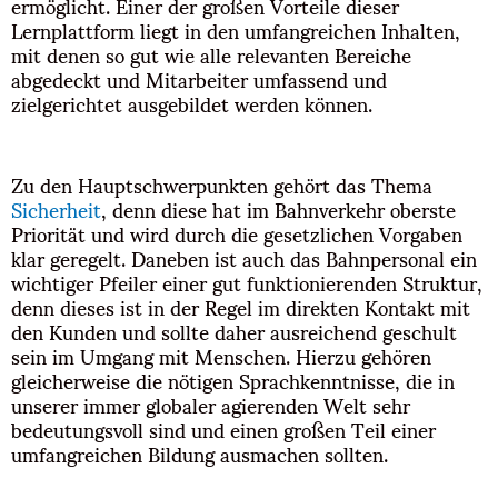
ermöglicht. Einer der großen Vorteile dieser
Lernplattform liegt in den umfangreichen Inhalten,
mit denen so gut wie alle relevanten Bereiche
abgedeckt und Mitarbeiter umfassend und
zielgerichtet ausgebildet werden können.
Zu den Hauptschwerpunkten gehört das Thema
Sicherheit
, denn diese hat im Bahnverkehr oberste
Priorität und wird durch die gesetzlichen Vorgaben
klar geregelt. Daneben ist auch das Bahnpersonal ein
wichtiger Pfeiler einer gut funktionierenden Struktur,
denn dieses ist in der Regel im direkten Kontakt mit
den Kunden und sollte daher ausreichend geschult
sein im Umgang mit Menschen. Hierzu gehören
gleicherweise die nötigen Sprachkenntnisse, die in
unserer immer globaler agierenden Welt sehr
bedeutungsvoll sind und einen großen Teil einer
umfangreichen Bildung ausmachen sollten.