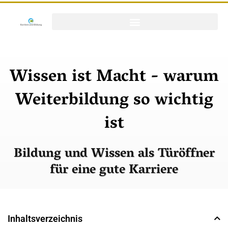
Wissen ist Macht - warum
Weiterbildung so wichtig
ist
Bildung und Wissen als Türöffner
für eine gute Karriere
Inhaltsverzeichnis