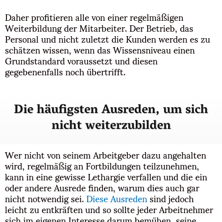
Daher profitieren alle von einer regelmäßigen
Weiterbildung der Mitarbeiter. Der Betrieb, das
Personal und nicht zuletzt die Kunden werden es zu
schätzen wissen, wenn das Wissensniveau einen
Grundstandard voraussetzt und diesen
gegebenenfalls noch übertrifft.
Die häufigsten Ausreden, um sich
nicht weiterzubilden
Wer nicht von seinem Arbeitgeber dazu angehalten
wird, regelmäßig an Fortbildungen teilzunehmen,
kann in eine gewisse Lethargie verfallen und die ein
oder andere Ausrede finden, warum dies auch gar
nicht notwendig sei.
Diese Ausreden
sind jedoch
leicht zu entkräften und so sollte jeder Arbeitnehmer
sich im eigenen Interesse darum bemühen, seine