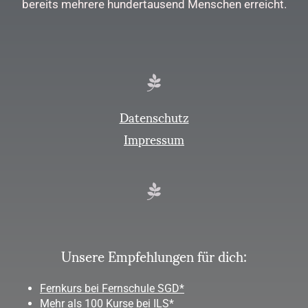
bereits mehrere hundertausend Menschen erreicht.
Datenschutz
Impressum
Unsere Empfehlungen für dich:
Fernkurs bei Fernschule SGD*
Mehr als 100 Kurse bei ILS*