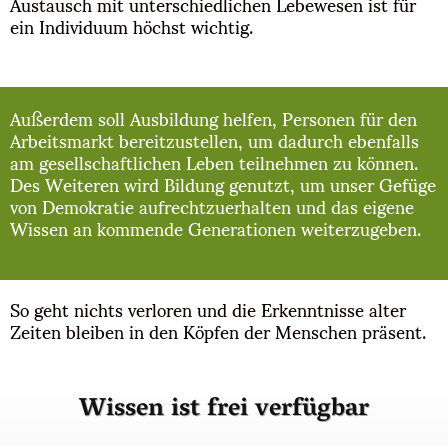
Austausch mit unterschiedlichen Lebewesen ist für
ein Individuum höchst wichtig.
Außerdem soll Ausbildung helfen, Personen für den
Arbeitsmarkt bereitzustellen, um dadurch ebenfalls
am gesellschaftlichen Leben teilnehmen zu können.
Des Weiteren wird Bildung genutzt, um unser Gefüge
von Demokratie aufrechtzuerhalten und das eigene
Wissen an kommende Generationen weiterzugeben.
So geht nichts verloren und die Erkenntnisse alter
Zeiten bleiben in den Köpfen der Menschen präsent.
Wissen ist frei verfügbar