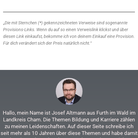
„
Die mit Sternchen (
*
) gekennzeichneten Verweise sind sogenannte
Provisions-Links. Wenn du auf so einen Verweislink klickst und über
diesen Link einkaufst, bekomme ich von deinem Einkauf eine Provision.
Für dich verändert sich der Preis natürlich nicht.
“
Hallo, mein Name ist Josef Altmann aus Furth im Wald im
Landkreis Cham. Die Themen Bildung und Karriere zählen
zu meinen Leidenschaften. Auf dieser Seite schreibe ich
seit mehr als 10 Jahren über diese Themen und habe damit