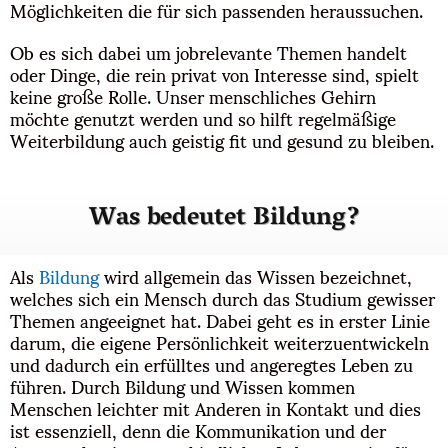
Möglichkeiten die für sich passenden heraussuchen.
Ob es sich dabei um jobrelevante Themen handelt
oder Dinge, die rein privat von Interesse sind, spielt
keine große Rolle. Unser menschliches Gehirn
möchte genutzt werden und so hilft regelmäßige
Weiterbildung auch geistig fit und gesund zu bleiben.
Was bedeutet Bildung?
Als
Bildung
wird allgemein das Wissen bezeichnet,
welches sich ein Mensch durch das Studium gewisser
Themen angeeignet hat. Dabei geht es in erster Linie
darum, die eigene Persönlichkeit weiterzuentwickeln
und dadurch ein erfülltes und angeregtes Leben zu
führen. Durch Bildung und Wissen kommen
Menschen leichter mit Anderen in Kontakt und dies
ist essenziell, denn die Kommunikation und der