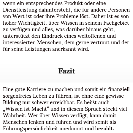
wenn ein entsprechendes Produkt oder eine
Dienstleistung dahintersteht, die für andere Personen
von Wert ist oder ihre Probleme löst. Daher ist es von
hoher Wichtigkeit, über Wissen in seinem Fachgebiet
zu verfügen und alles, was darüber hinaus geht,
unterstützt den Eindruck eines weltoffenen und
interessierten Menschen, dem gerne vertraut und der
für seine Leistungen anerkannt wird.
Fazit
Eine gute Karriere zu machen und somit ein finanziell
sorgenfreies Leben zu führen, ist ohne eine gewisse
Bildung nur schwer erreichbar. Es heißt auch
„Wissen ist Macht“ und in diesem Spruch steckt viel
Wahrheit. Wer über Wissen verfügt, kann damit
Menschen lenken und führen und wird somit als
Führungspersönlichkeit anerkannt und bezahlt.