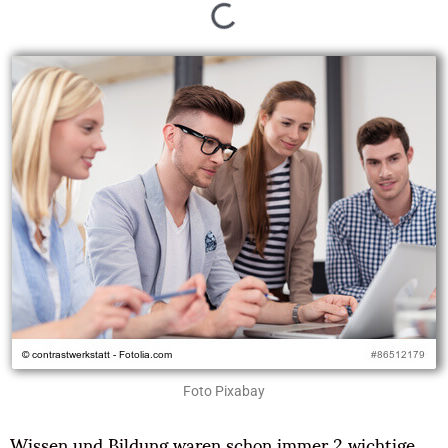
Foto Pixabay
Wissen und Bildung waren schon immer 2 wichtige