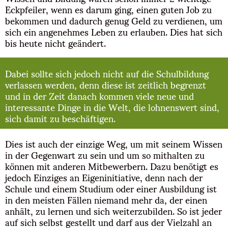
Eckpfeiler, wenn es darum ging, einen guten Job zu
bekommen und dadurch genug Geld zu verdienen, um
sich ein angenehmes Leben zu erlauben. Dies hat sich
bis heute nicht geändert.
Dabei sollte sich jedoch nicht auf die Schulbildung
verlassen werden, denn diese ist zeitlich begrenzt
und in der Zeit danach kommen viele neue und
interessante Dinge in die Welt, die lohnenswert sind,
sich damit zu beschäftigen.
Dies ist auch der einzige Weg, um mit seinem Wissen
in der Gegenwart zu sein und um so mithalten zu
können mit anderen Mitbewerbern. Dazu benötigt es
jedoch Einziges an Eigeninitiative, denn nach der
Schule und einem Studium oder einer Ausbildung ist
in den meisten Fällen niemand mehr da, der einen
anhält, zu lernen und sich weiterzubilden. So ist jeder
auf sich selbst gestellt und darf aus der Vielzahl an