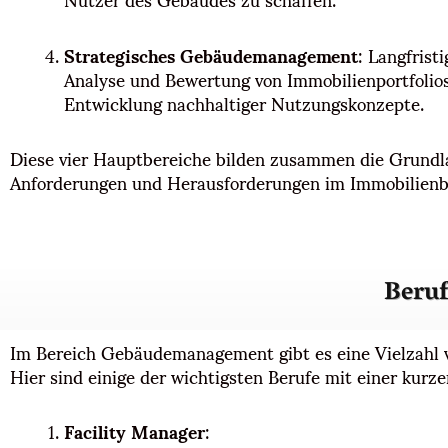
Strategisches Gebäudemanagement
: Langfrist
Analyse und Bewertung von Immobilienportfoli
Entwicklung nachhaltiger Nutzungskonzepte.
Diese vier Hauptbereiche bilden zusammen die Grundla
Anforderungen und Herausforderungen im Immobilienbe
Beru
Im Bereich Gebäudemanagement gibt es eine Vielzahl v
Hier sind einige der wichtigsten Berufe mit einer kur
Facility Manager
: