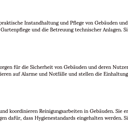
praktische Instandhaltung und Pflege von Gebäuden un
 Gartenpflege und die Betreuung technischer Anlagen. Sie
 sorgen für die Sicherheit von Gebäuden und deren Nutze
ieren auf Alarme und Notfälle und stellen die Einhaltung
 und koordinieren Reinigungsarbeiten in Gebäuden. Sie er
gen dafür, dass Hygienestandards eingehalten werden. S