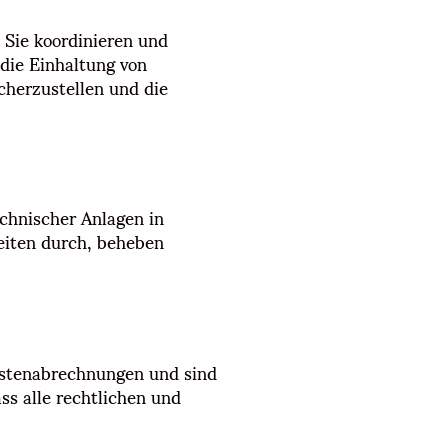
 Sie koordinieren und
die Einhaltung von
cherzustellen und die
chnischer Anlagen in
eiten durch, beheben
kostenabrechnungen und sind
ss alle rechtlichen und